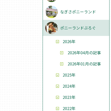
なぎさポニーランド
ポニーランドぶろぐ
2026年
2026年04月の記事
2026年01月の記事
2025年
2024年
2023年
2022年