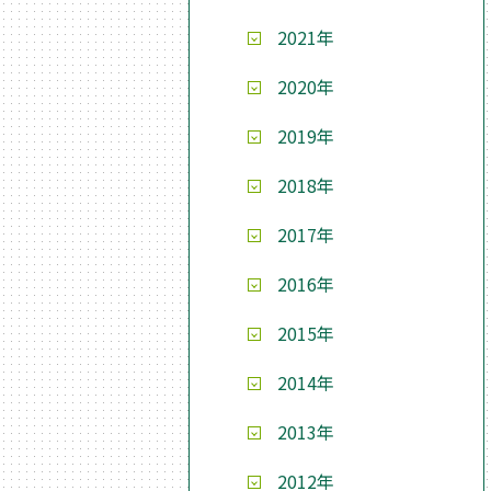
2021年
2020年
2019年
2018年
2017年
2016年
2015年
2014年
2013年
2012年