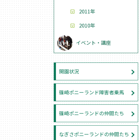
2011年
2010年
イベント・講座
開園状況
篠崎ポニーランド障害者乗馬
篠崎ポニーランドの仲間たち
なぎさポニーランドの仲間たち