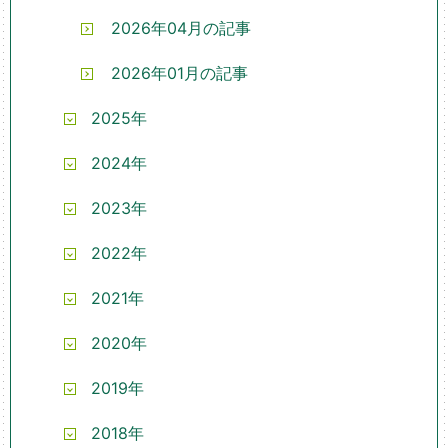
2026年04月の記事
2026年01月の記事
2025年
2024年
2023年
2022年
2021年
2020年
2019年
2018年