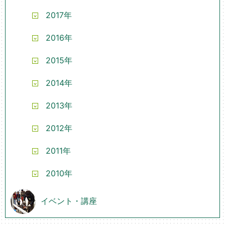
2017年
2016年
2015年
2014年
2013年
2012年
2011年
2010年
イベント・講座