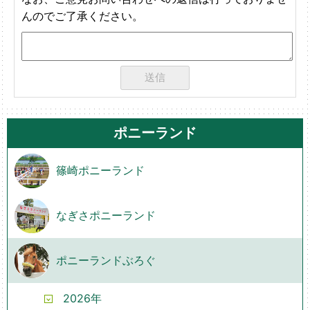
んのでご了承ください。
ポニーランド
篠崎ポニーランド
なぎさポニーランド
ポニーランドぶろぐ
2026年