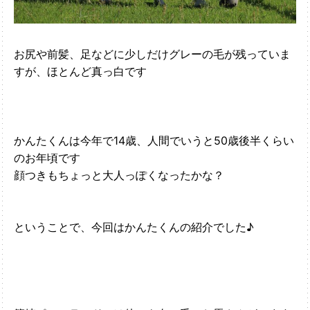
お尻や前髪、足などに少しだけグレーの毛が残っていま
すが、ほとんど真っ白です
かんたくんは今年で14歳、人間でいうと50歳後半くらい
のお年頃です
顔つきもちょっと大人っぽくなったかな？
ということで、今回はかんたくんの紹介でした♪