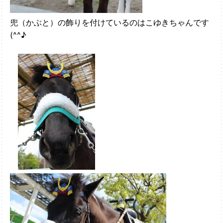
兜（かぶと）の飾りを付けているのはこゆきちゃんです
(^^♪