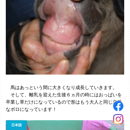
馬はあっという間に大きくなり成長していきます。
そして、離乳を迎えた生後６ヵ月の時にはおっぱいを
卒業し草だけになっているので形はもう大人と同じ立派
なボロになっています！