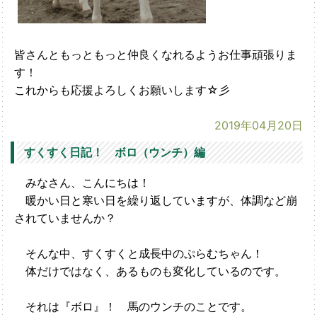
皆さんともっともっと仲良くなれるようお仕事頑張りま
す！
これからも応援よろしくお願いします☆彡
2019年04月20日
すくすく日記！ ボロ（ウンチ）編
みなさん、こんにちは！
暖かい日と寒い日を繰り返していますが、体調など崩
されていませんか？
そんな中、すくすくと成長中のぷらむちゃん！
体だけではなく、あるものも変化しているのです。
それは『ボロ』！ 馬のウンチのことです。