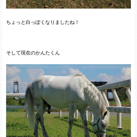
ちょっと白っぽくなりましたね！
そして現在のかんたくん