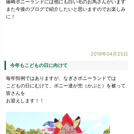
篠崎ポニーランドには他にも白い毛のお馬さんがいます
また今後のブログで紹介したいと思いますのでお楽しみ
に！
2019年04月25日
今年もこどもの日に向けて
毎年恒例ではありますが、なぎさポニーランドでは
こどもの日にむけて、ポニー達が兜（かぶと）を被って
皆さんを
お迎えします！！