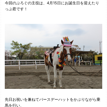
今回のぶろぐの主役は、4月15日にお誕生日を迎えたり
っぷ君です！
先日お祝いを兼ねてバースデーハットをかぶりながら乗
馬を行い、