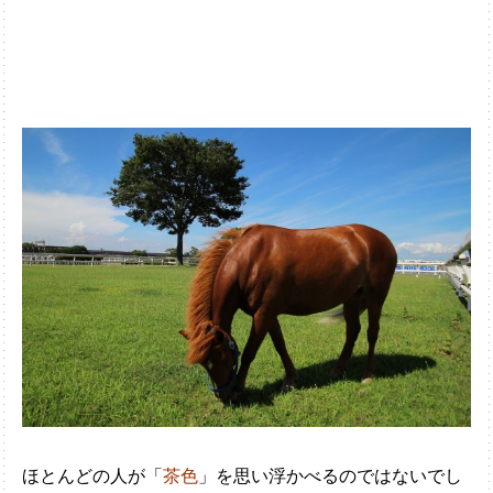
ほとんどの人が「
茶色
」を思い浮かべるのではないでし