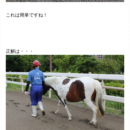
これは簡単ですね！
正解は・・・