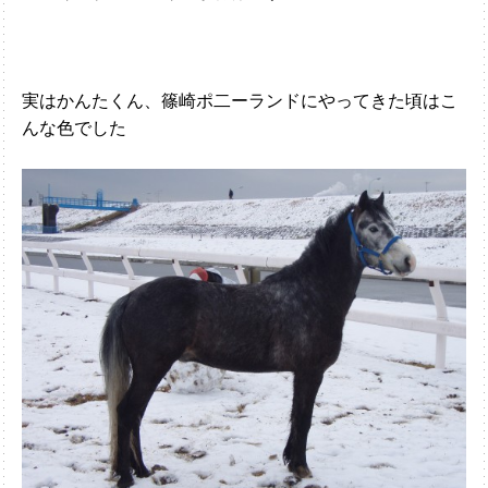
実はかんたくん、篠崎ポ二ーランドにやってきた頃はこ
んな色でした