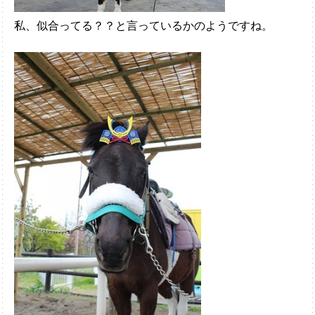
私、似合ってる？？と言っているかのようですね。