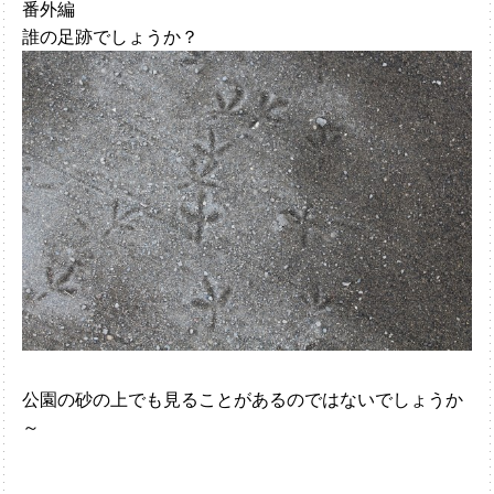
番外編
誰の足跡でしょうか？
公園の砂の上でも見ることがあるのではないでしょうか
～