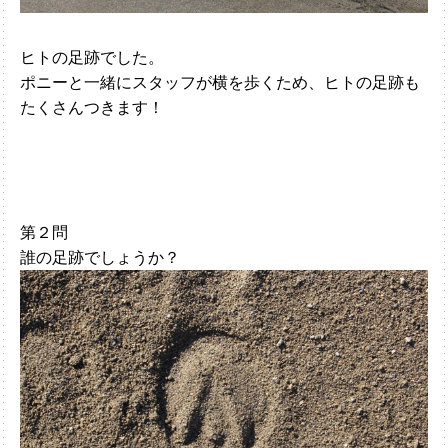
ヒトの足跡でした。
ポニーと一緒にスタッフが横を歩くため、ヒトの足跡も
たくさんつきます！
第２問
誰の足跡でしょうか？