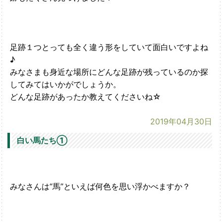
足跡１つとっても全く違う形をしていて面白いですよね
♪
みなさまも身近な場所にどんな足跡が残っているのか探
してみてはいかがでしょうか。
どんな足跡があったか教えてくださいね☆
2019年04月30日
白い馬たち➀
みなさんは“馬”といえば何色を思い浮かべますか？