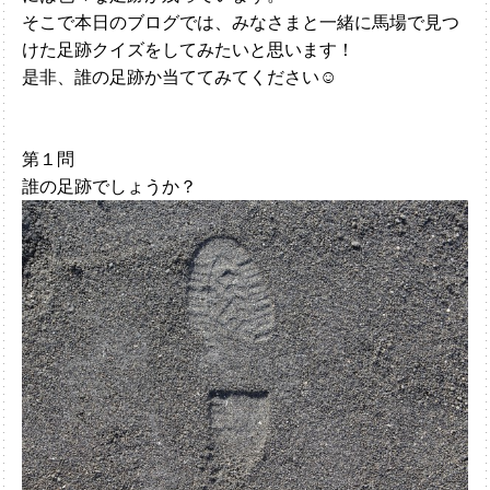
そこで本日のブログでは、みなさまと一緒に馬場で見つ
けた足跡クイズをしてみたいと思います！
是非、誰の足跡か当ててみてください☺
第１問
誰の足跡でしょうか？