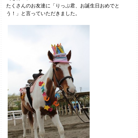
たくさんのお友達に「りっぷ君、お誕生日おめでと
う！」と言っていただきました。