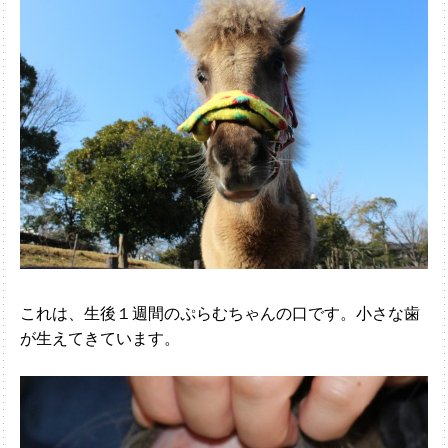
これは、生後１週間のぷらむちゃんの口です。小さな歯
が生えてきています。