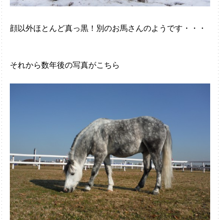
顔以外ほとんど真っ黒！別のお馬さんのようです・・・
それから数年後の写真がこちら