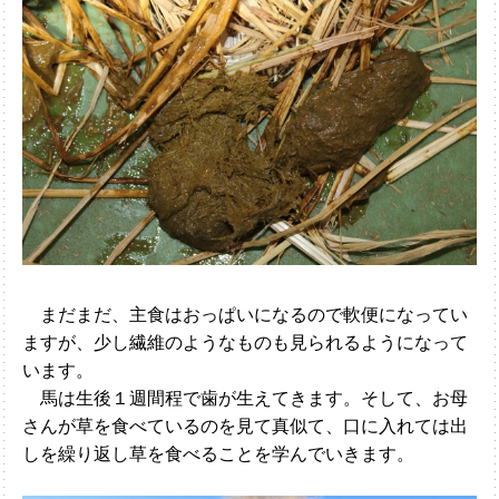
まだまだ、主食はおっぱいになるので軟便になってい
ますが、少し繊維のようなものも見られるようになって
います。
馬は生後１週間程で歯が生えてきます。そして、お母
さんが草を食べているのを見て真似て、口に入れては出
しを繰り返し草を食べることを学んでいきます。