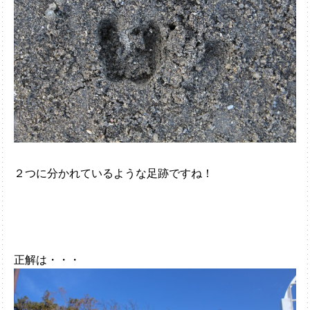
２つに分かれているような足跡ですね！
正解は・・・