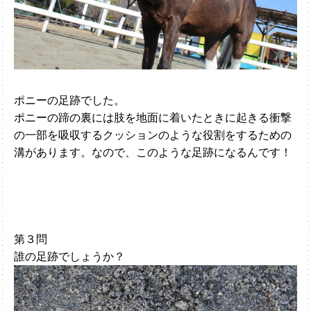
ポニーの足跡でした。
ポニーの蹄の裏には肢を地面に着いたときに起きる衝撃
の一部を吸収するクッションのような役割をするための
溝があります。なので、このような足跡になるんです！
第３問
誰の足跡でしょうか？