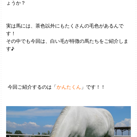
ょうか？
実は馬には、茶色以外にもたくさんの毛色があるんで
す！
その中でも今回は、白い毛が特徴の馬たちをご紹介しま
す♪
今回ご紹介するのは「
かんたくん
」です！！