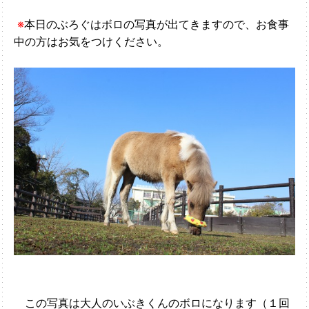
※
本日のぶろぐはボロの写真が出てきますので、お食事
中の方はお気をつけください。
この写真は大人のいぶきくんのボロになります（１回