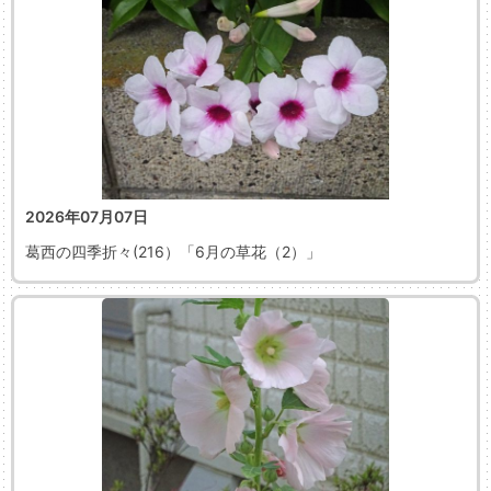
2026年07月07日
葛西の四季折々(216）「6月の草花（2）」