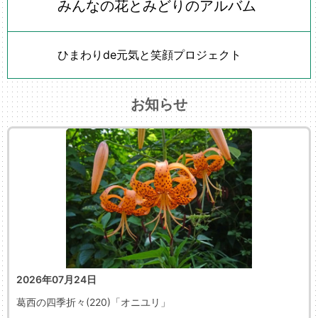
みんなの花とみどりのアルバム
ひまわりde元気と笑顔プロジェクト
お知らせ
2026年07月24日
葛西の四季折々(220)「オニユリ」