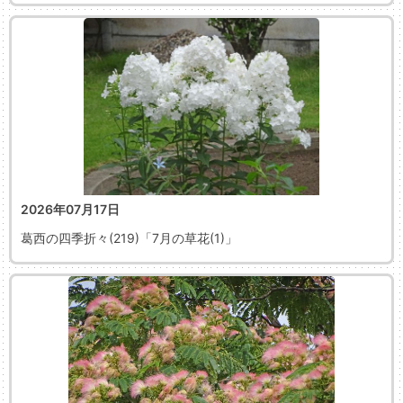
2026年07月17日
葛西の四季折々(219)「7月の草花(1)」