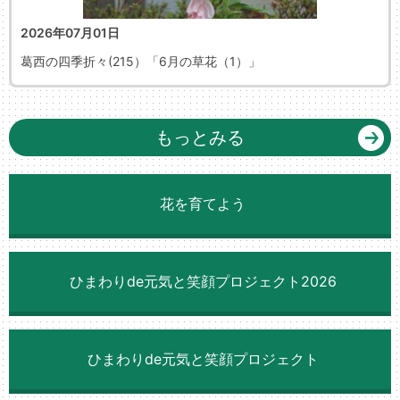
2026年07月01日
葛西の四季折々(215）「6月の草花（1）」
もっとみる
花を育てよう
ひまわりde元気と笑顔プロジェクト2026
ひまわりde元気と笑顔プロジェクト