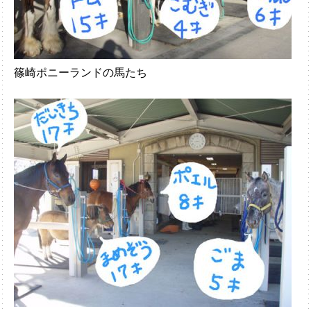
篠崎ポニーランドの馬たち