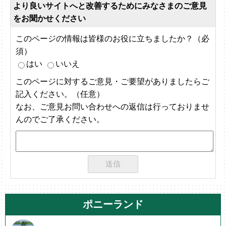
より良いサイトへと改善するためにみなさまのご意見
をお聞かせください
このページの情報は皆様のお役に立ちましたか？（必
須）
はい
いいえ
このページに対するご意見・ご要望がありましたらご
記入ください。（任意）
なお、ご意見お問い合わせへの返信は行っておりませ
んのでご了承ください。
ポニーランド