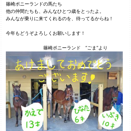
篠崎ポニーランドの馬たち
他の仲間たちも、みんなひとつ歳をとったよ。
みんなが乗りに来てくれるのを、待ってるからね！
今年もどうぞよろしくお願いします！
篠崎ポニーランド “ごま”より