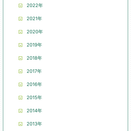
2022年
2021年
2020年
2019年
2018年
2017年
2016年
2015年
2014年
2013年