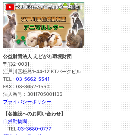
公益財団法人 えどがわ環境財団
〒132-0031
江戸川区松島1-44-12 KTパークビル
TEL :
03-5662-5541
FAX : 03-3652-1550
法人番号：3011705001106
プライバシーポリシー
【各施設へのお問い合わせ】
自然動物園
TEL:
03-3680-0777