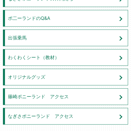
ポ二ーランドのQ&A
出張乗馬
わくわくシート（教材）
オリジナルグッズ
篠崎ポニーランド アクセス
なぎさポニーランド アクセス