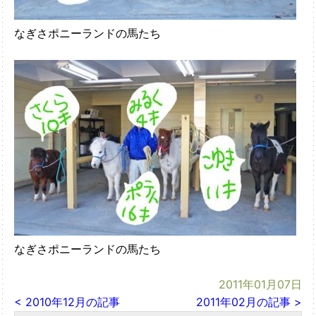
なぎさポニーランドの馬たち
なぎさポニーランドの馬たち
2011年01月07日
< 2010年12月の記事
2011年02月の記事 >