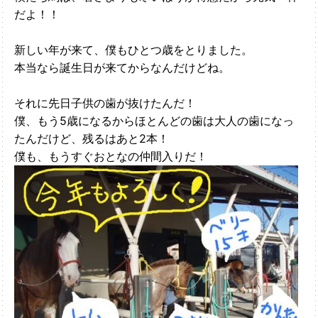
だよ！！
新しい年が来て、僕もひとつ歳をとりました。
本当なら誕生日が来てからなんだけどね。
それに先日子供の歯が抜けたんだ！
僕、もう5歳になるからほとんどの歯は大人の歯になっ
たんだけど、残るはあと2本！
僕も、もうすぐおとなの仲間入りだ！