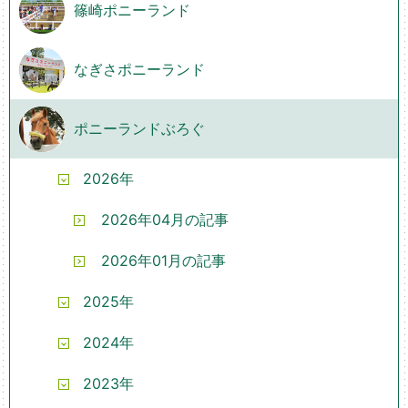
篠崎ポニーランド
なぎさポニーランド
ポニーランドぶろぐ
2026年
2026年04月の記事
2026年01月の記事
2025年
2024年
2023年