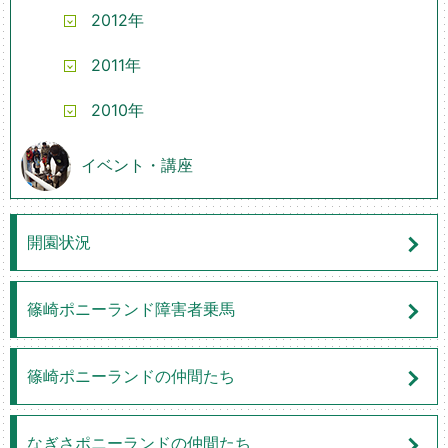
2012年
2011年
2010年
イベント・講座
開園状況
篠崎ポニーランド障害者乗馬
篠崎ポニーランドの仲間たち
なぎさポニーランドの仲間たち