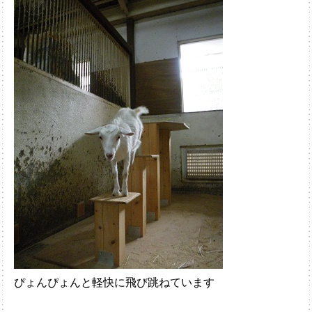
ぴょんぴょんと軽快に飛び跳ねています