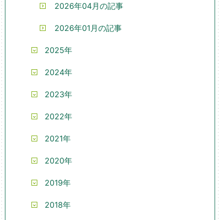
2026年04月の記事
2026年01月の記事
2025年
2024年
2023年
2022年
2021年
2020年
2019年
2018年