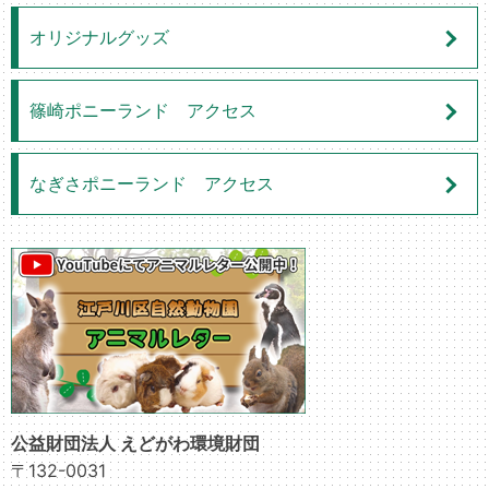
オリジナルグッズ
篠崎ポニーランド アクセス
なぎさポニーランド アクセス
公益財団法人 えどがわ環境財団
〒132-0031