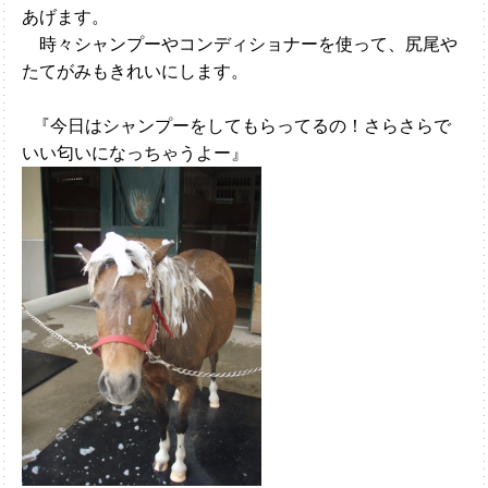
あげます。
時々シャンプーやコンディショナーを使って、尻尾や
たてがみもきれいにします。
『今日はシャンプーをしてもらってるの！さらさらで
いい匂いになっちゃうよー』