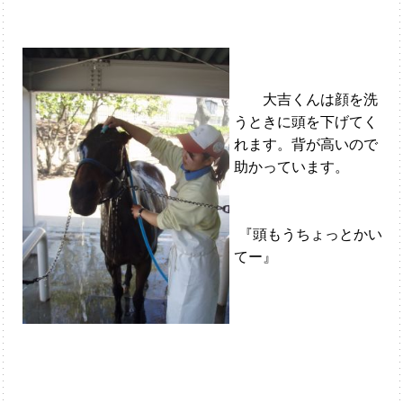
大吉くんは顔を洗
うときに頭を下げてく
れます。背が高いので
助かっています。
『頭もうちょっとかい
てー』