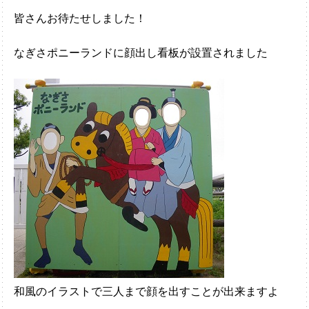
皆さんお待たせしました！
なぎさポニーランドに顔出し看板が設置されました
和風のイラストで三人まで顔を出すことが出来ますよ