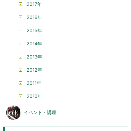
2017年
2016年
2015年
2014年
2013年
2012年
2011年
2010年
イベント・講座