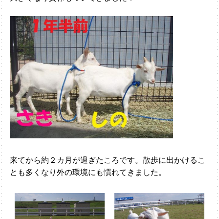
来てから約２カ月が過ぎたころです。散歩に出かけるこ
とも多くなり外の環境にも慣れてきました。