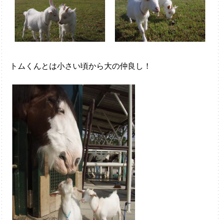
トムくんとは小さい頃から大の仲良し！