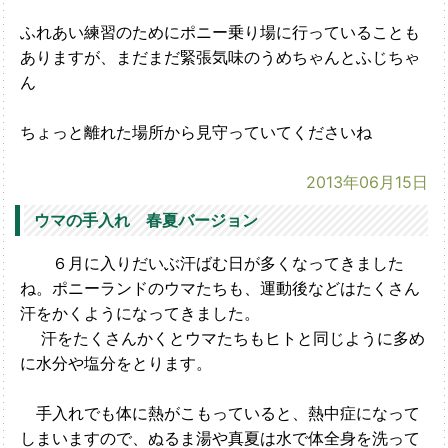
ふれあい練習のためにポニー乗り場に行っていることも
ありますが、まだまだ緊張気味のうめちゃんとふじちゃ
ん
ちょっと離れた場所から見守っていてくださいね
2013年06月15日
ウマの手入れ 春夏バージョン
６月に入りだいぶ汗ばむ日が多くなってきました
ね。ポニーランドのウマたちも、運動後などはたくさん
汗をかくようになってきました。
汗をたくさんかくとウマたちもヒトと同じように多め
に水分や塩分をとります。
手入れでも体に熱がこもっていると、熱中症になって
しまいますので、ぬるま湯や真夏は水で体全身を洗って