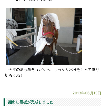
今年の夏も暑そうだから、しっかり水分をとって乗り
切ろうね！
2013年06月13日
顔出し看板が完成しました