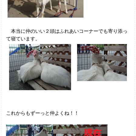
本当に仲のいい２頭はふれあいコーナーでも寄り添っ
て寝ています。
これからもずーっと仲よくね！！