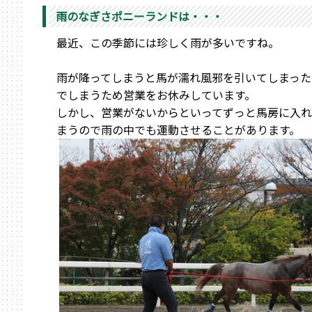
雨のなぎさポニーランドは・・・
最近、この季節には珍しく雨が多いですね。
雨が降ってしまうと馬が濡れ風邪を引いてしまった
でしまうため営業をお休みしています。
しかし、営業がないからといってずっと馬房に入
まうので雨の中でも運動させることがあります。