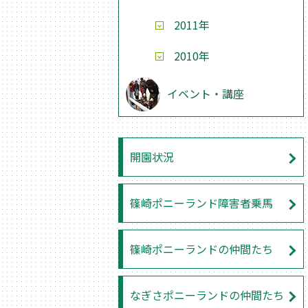
2011年
2010年
イベント・講座
開園状況
篠崎ポニーランド障害者乗馬
篠崎ポニーランドの仲間たち
なぎさポニーランドの仲間たち