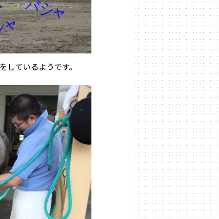
をしているようです。