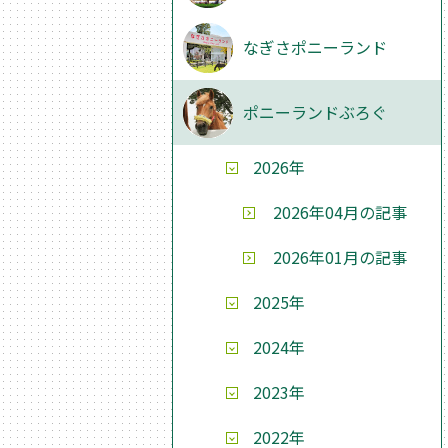
なぎさポニーランド
ポニーランドぶろぐ
2026年
2026年04月の記事
2026年01月の記事
2025年
2024年
2023年
2022年