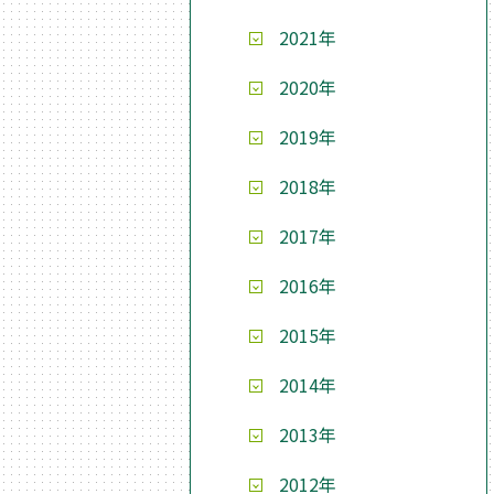
2021年
2020年
2019年
2018年
2017年
2016年
2015年
2014年
2013年
2012年