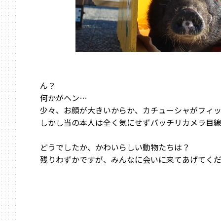
ん？
何かがヘン…
少々、お顔が大きいからか、カチューシャがフィッ
しかし当の本人は全く気にせずバッチリカメラ目
どうでしたか、かわいらしい動物たちは？
残りわずかですが、みんなに会いに来てあげてく