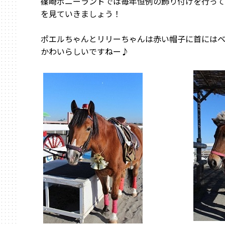
篠崎ポニーランドでは毎年恒例の飾り付けを行っ
を見ていきましょう！
ポエルちゃんとリリーちゃんは赤い帽子に首には
かわいらしいですねー♪