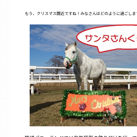
もう、クリスマス間近ですね！みなさんはどのように過ごしま