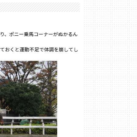
り、ポニー乗馬コーナーがぬかるん
れておくと運動不足で体調を崩してし