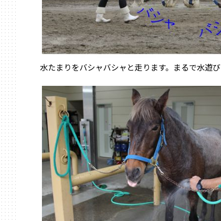
水たまりをバシャバシャと走ります。まるで水遊び