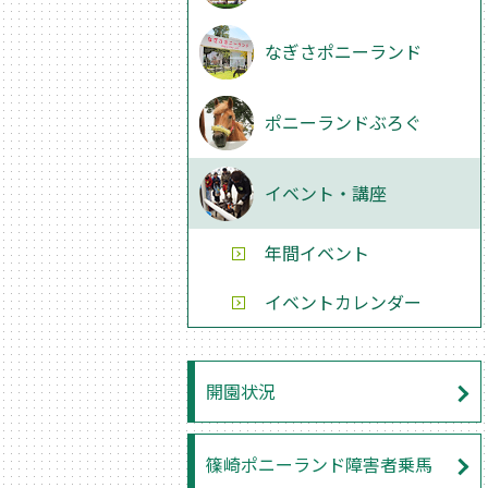
なぎさポニーランド
ポニーランドぶろぐ
イベント・講座
年間イベント
イベントカレンダー
開園状況
篠崎ポニーランド障害者乗馬