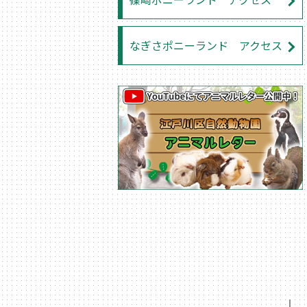
なぎさポニーランド アクセス