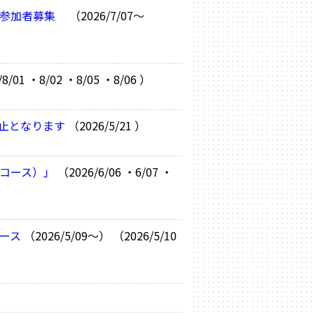
】参加者募集
（2026/7/07～
）
8/01 ・8/02 ・8/05 ・8/06 ）
中止となります
（2026/5/21 ）
コース）」
（2026/6/06 ・6/07 ・
コース
（2026/5/09～） （2026/5/10