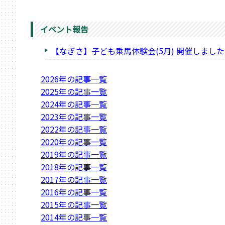
イベント報告
【なぎさ】子ども乗馬体験会(5月) 開催しました
2026年の記事一覧
2025年の記事一覧
2024年の記事一覧
2023年の記事一覧
2022年の記事一覧
2020年の記事一覧
2019年の記事一覧
2018年の記事一覧
2017年の記事一覧
2016年の記事一覧
2015年の記事一覧
2014年の記事一覧