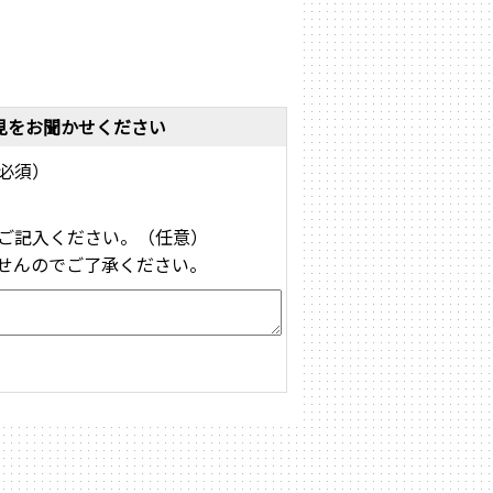
見をお聞かせください
必須）
ご記入ください。（任意）
せんのでご了承ください。