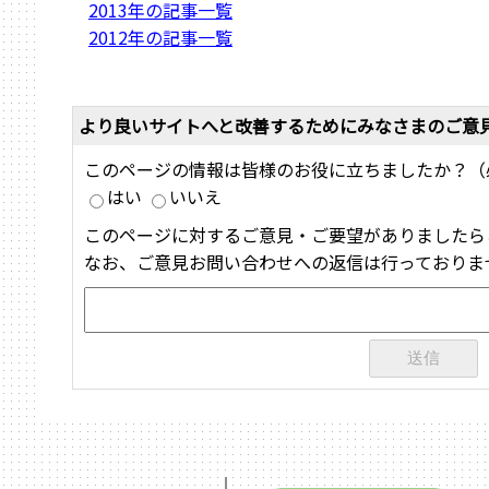
2013年の記事一覧
2012年の記事一覧
より良いサイトへと改善するためにみなさまのご意
このページの情報は皆様のお役に立ちましたか？（
はい
いいえ
このページに対するご意見・ご要望がありましたら
なお、ご意見お問い合わせへの返信は行っておりま