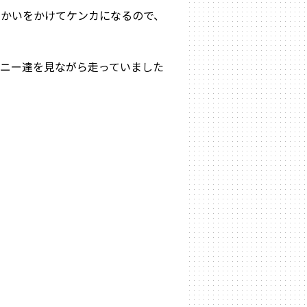
っかいをかけてケンカになるので、
ニー達を見ながら走っていました