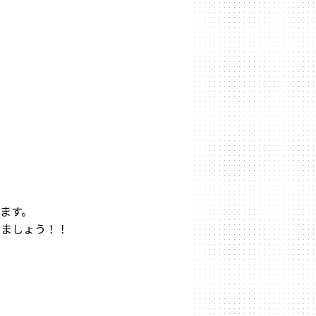
ます。
びましょう！！