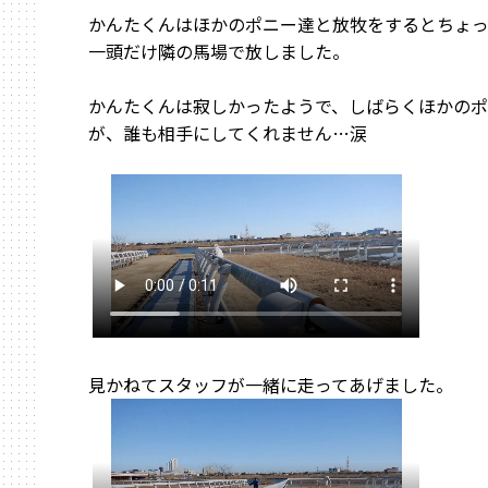
かんたくんはほかのポニー達と放牧をするとちょ
一頭だけ隣の馬場で放しました。
かんたくんは寂しかったようで、しばらくほかのポ
が、誰も相手にしてくれません…涙
見かねてスタッフが一緒に走ってあげました。