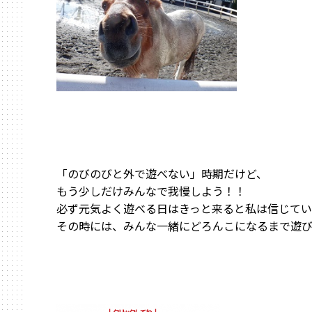
「のびのびと外で遊べない」時期だけど、
もう少しだけみんなで我慢しよう！！
必ず元気よく遊べる日はきっと来ると私は信じてい
その時には、みんな一緒にどろんこになるまで遊