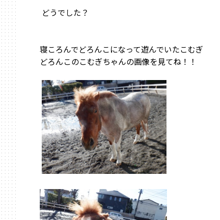
どうでした？
寝ころんでどろんこになって遊んでいたこむぎ
どろんこのこむぎちゃんの画像を見てね！！