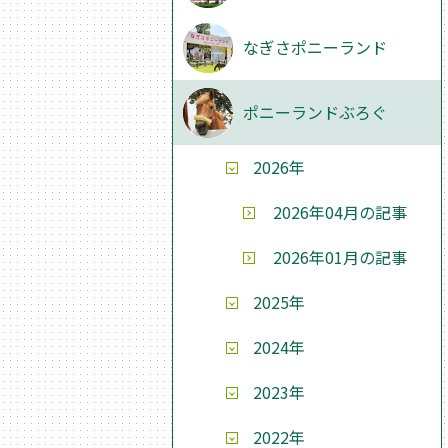
なぎさポニーランド
ポニーランドぶろぐ
2026年
2026年04月の記事
2026年01月の記事
2025年
2024年
2023年
2022年