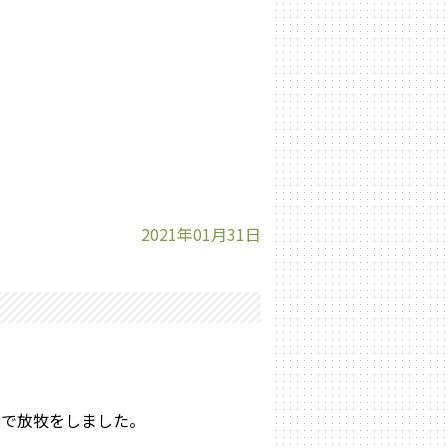
2021年01月31日
場で放牧をしました。