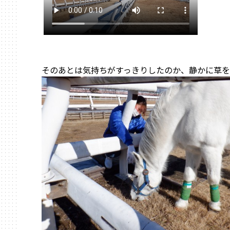
そのあとは気持ちがすっきりしたのか、静かに草を