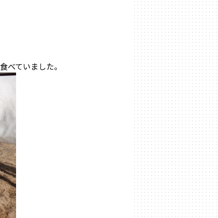
食べていました。