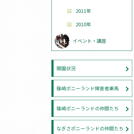
2011年
2010年
イベント・講座
開園状況
篠崎ポニーランド障害者乗馬
篠崎ポニーランドの仲間たち
なぎさポニーランドの仲間たち