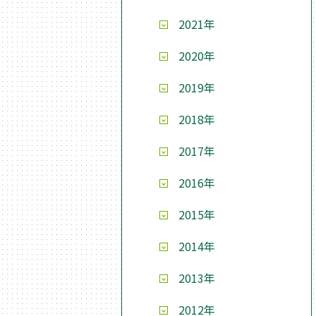
2021年
2020年
2019年
2018年
2017年
2016年
2015年
2014年
2013年
2012年