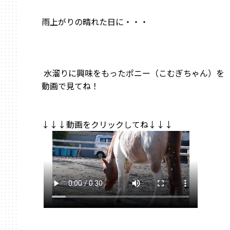
雨上がりの晴れた日に・・・
水溜りに興味をもったポニー（こむぎちゃん）を
動画で見てね！
↓↓↓動画をクリックしてね↓↓↓