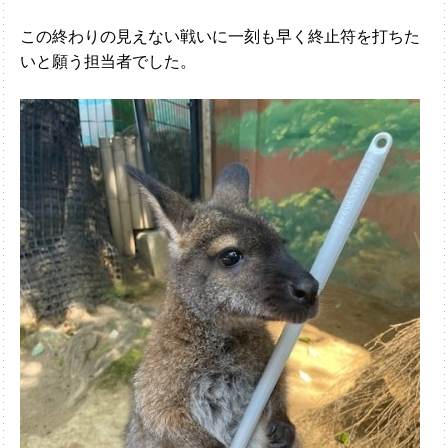
この終わりの見えない戦いに一刻も早く終止符を打ちた
いと願う担当者でした。