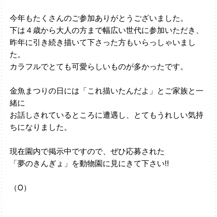
今年もたくさんのご参加ありがとうございました。
下は４歳から大人の方まで幅広い世代に参加いただき、
昨年に引き続き描いて下さった方もいらっしゃいまし
た。
カラフルでとても可愛らしいものが多かったです。
金魚まつりの日には「これ描いたんだよ」とご家族と一
緒に
お話しされているところに遭遇し、とてもうれしい気持
ちになりました。
現在園内で掲示中ですので、ぜひ応募された
「夢のきんぎょ」を動物園に見にきて下さい‼
（O）