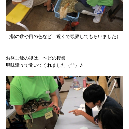
（指の数や目の色など、近くで観察してもらいました）
お昼ご飯の後は、ヘビの授業！
興味津々で聞いてくれました（^^）♪