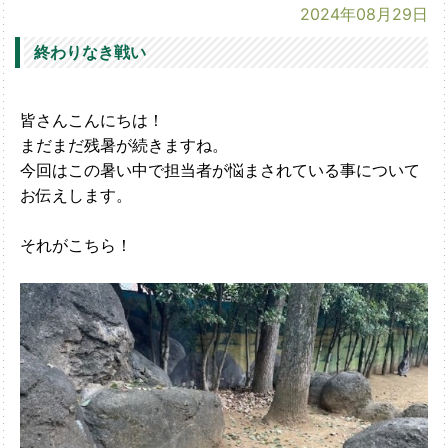
2024年08月29日
終わりなき戦い
皆さんこんにちは！
まだまだ残暑が続きますね。
今回はこの暑い中で担当者が悩まされている事について
お伝えします。
それがこちら！