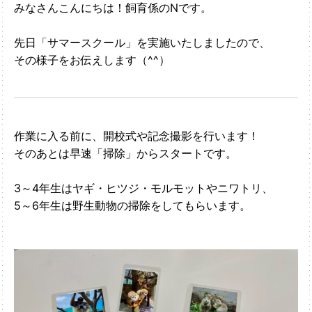
みなさんこんにちは！飼育係のNです。
先日「サマースクール」を実施いたしましたので、
その様子をお伝えします（^^）
作業に入る前に、開校式や記念撮影を行います！
そのあとは早速「掃除」からスタートです。
3～4年生はヤギ・ヒツジ・モルモットやニワトリ、
5～6年生は野生動物の掃除をしてもらいます。