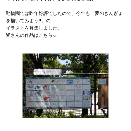
動物園では昨年好評でしたので、今年も「夢のきんぎょ
を描いてみよう‼」の
イラストを募集しました。
皆さんの作品はこちら↓