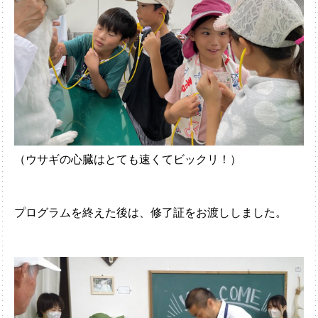
（ウサギの心臓はとても速くてビックリ！）
プログラムを終えた後は、修了証をお渡ししました。