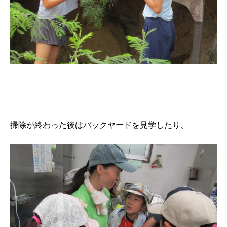
掃除が終わった後はバックヤードを見学したり、