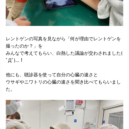
レントゲンの写真を見ながら「何が理由でレントゲンを
撮ったのか？」を
みんなで考えてもらい、白熱した議論が交わされました(
ﾟДﾟ)…！
他にも、聴診器を使って自分の心臓の速さと
ウサギやニワトリの心臓の速さを聞き比べてもらいまし
た。