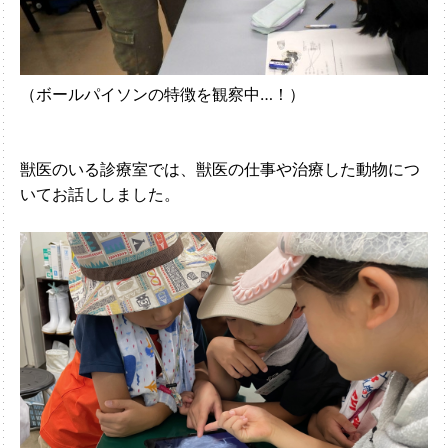
（ボールパイソンの特徴を観察中…！）
獣医のいる診療室では、獣医の仕事や治療した動物につ
いてお話ししました。