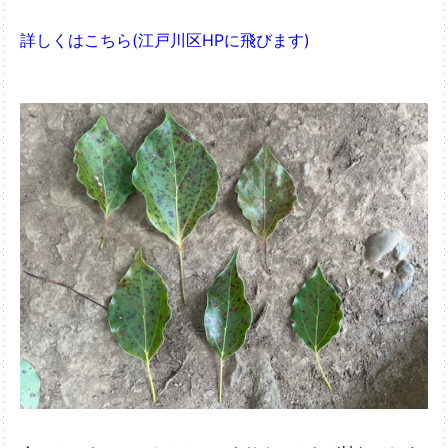
詳しくはこちら(江戸川区HPに飛びます)