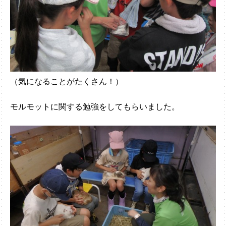
（気になることがたくさん！）
モルモットに関する勉強をしてもらいました。