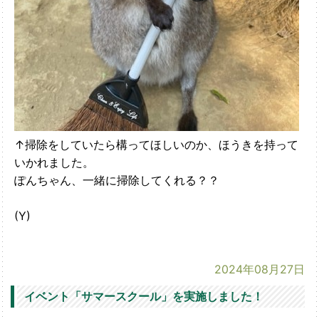
↑掃除をしていたら構ってほしいのか、ほうきを持って
いかれました。
ぽんちゃん、一緒に掃除してくれる？？
(Y)
2024年08月27日
イベント「サマースクール」を実施しました！