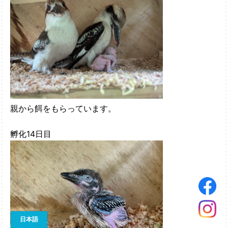
親から餌をもらっています。
孵化14日目