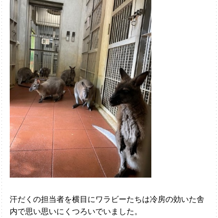
汗だくの担当者を横目にワラビーたちは冷房の効いた舎
内で思い思いにくつろいでいました。