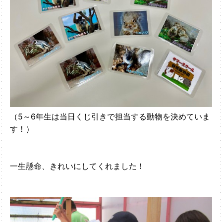
（5～6年生は当日くじ引きで担当する動物を決めていま
す！）
一生懸命、きれいにしてくれました！