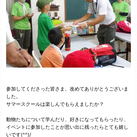
参加してくださった皆さま、改めてありがとうございま
した。
サマースクールは楽しんでもらえましたか？
動物たちについて学んだり、好きになってもらったり、
イベントに参加したことが思い出に残ったらとても嬉し
いです(^^)/