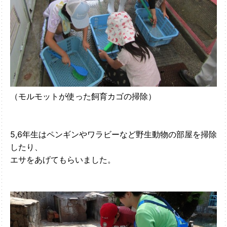
（モルモットが使った飼育カゴの掃除）
5,6年生はペンギンやワラビーなど野生動物の部屋を掃除
したり、
エサをあげてもらいました。