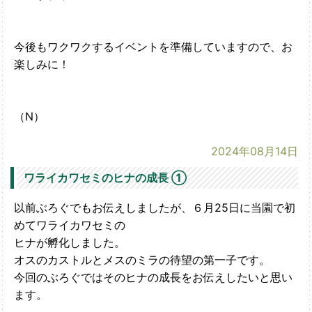
今後もワクワクするイベントを準備していますので、お
楽しみに！
（N）
2024年08月14日
ワライカワセミのヒナの成長 ①
以前ぶろぐでもお伝えしましたが、６月25日に当園で初
めてワライカワセミの
ヒナが孵化しました。
オスのカストルとメスのミラの待望の第一子です。
今回のぶろぐではそのヒナの成長をお伝えしたいと思い
ます。