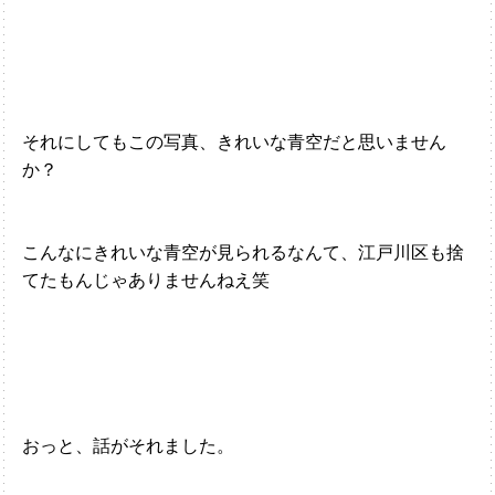
それにしてもこの写真、きれいな青空だと思いません
か？
こんなにきれいな青空が見られるなんて、江戸川区も捨
てたもんじゃありませんねえ笑
おっと、話がそれました。