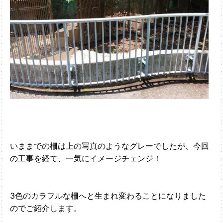
いままでの柵は上の写真のようなグレーでしたが、今回
の工事を経て、一気にイメージチェンジ！
3色のカラフルな柵へと生まれ変わることになりました
のでご紹介します。