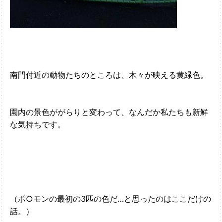
南門付近の動物たちのところは、木々が映える黄緑色。
園内の景色ががらりと変わって、なんだか私たちも新鮮
な気持ちです。
（ポ○モンの最初の3匹の色だ…と思ったのはここだけの
話。）