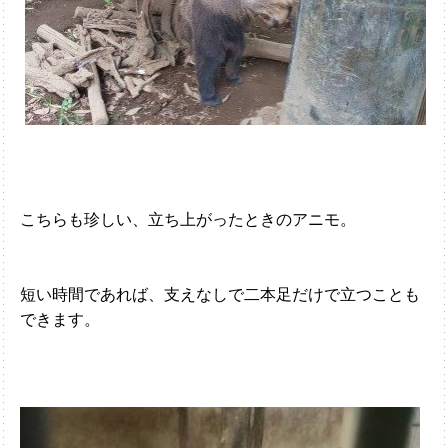
こちらも珍しい、立ち上がったときのアニモ。
短い時間であれば、支えなしで二本足だけで立つことも
できます。