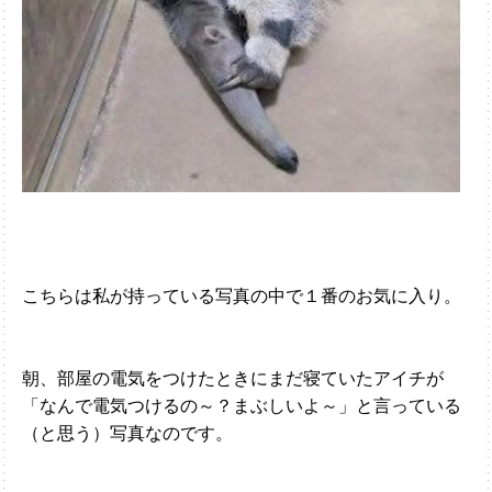
こちらは私が持っている写真の中で１番のお気に入り。
朝、部屋の電気をつけたときにまだ寝ていたアイチが
「なんで電気つけるの～？まぶしいよ～」と言っている
（と思う）写真なのです。