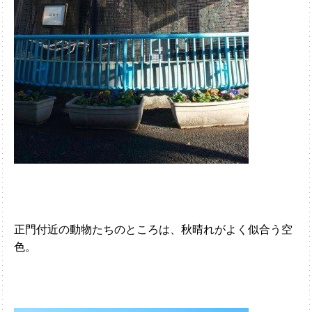
正門付近の動物たちのところは、秋晴れがよく似合う空
色。