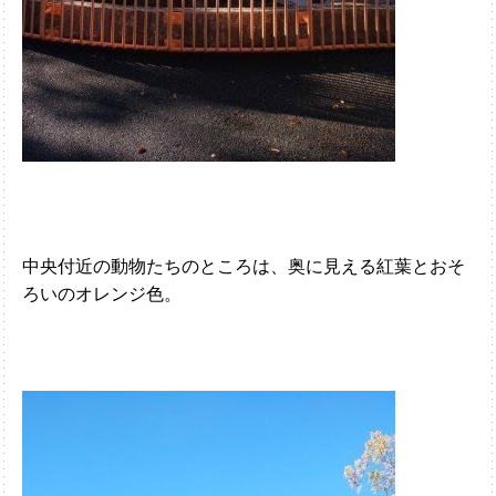
中央付近の動物たちのところは、奥に見える紅葉とおそ
ろいのオレンジ色。