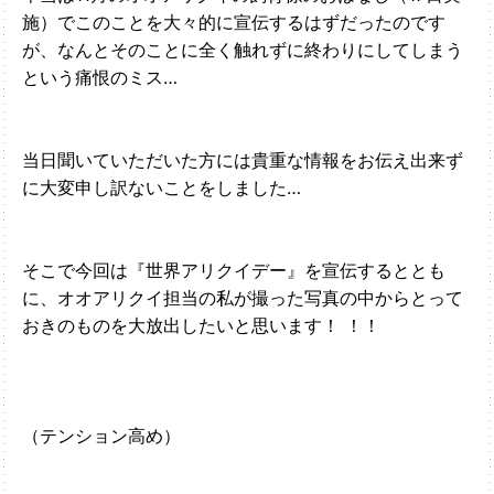
施）でこのことを大々的に宣伝するはずだったのです
が、なんとそのことに全く触れずに終わりにしてしまう
という痛恨のミス…
当日聞いていただいた方には貴重な情報をお伝え出来ず
に大変申し訳ないことをしました…
そこで今回は『世界アリクイデー』を宣伝するととも
に、オオアリクイ担当の私が撮った写真の中からとって
おきのものを大放出したいと思います！ ！！
（テンション高め）