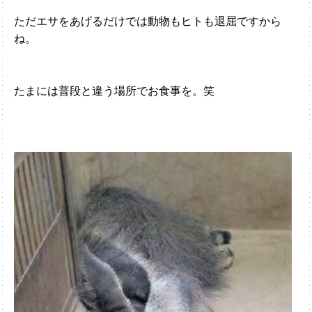
ただエサをあげるだけでは動物もヒトも退屈ですから
ね。
たまには普段と違う場所でお食事を。笑