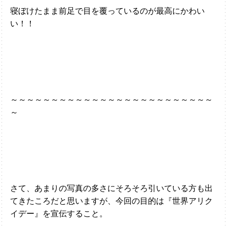
寝ぼけたまま前足で目を覆っているのが最高にかわい
い！！
～～～～～～～～～～～～～～～～～～～～～～～～～
～
さて、あまりの写真の多さにそろそろ引いている方も出
てきたころだと思いますが、今回の目的は『世界アリク
イデー』を宣伝すること。