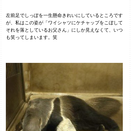
左前足でしっぽを一生懸命きれいにしているところです
が、私はこの姿が「ワイシャツにケチャップをこぼして
それを落としているお父さん」にしか見えなくて、いつ
も笑ってしまいます。笑