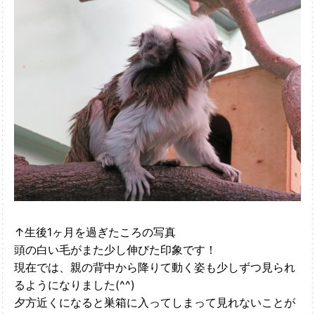
↑生後1ヶ月を過ぎたころの写真
頭の白い毛がまた少し伸びた印象です！
現在では、親の背中から降りて動く姿も少しずつ見られ
るようになりました(^^)
夕方近くになると巣箱に入ってしまって見れないことが