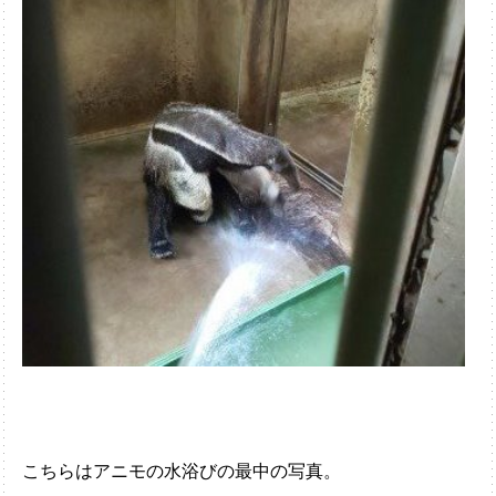
こちらはアニモの水浴びの最中の写真。