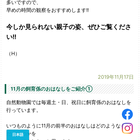
多いですので、
早めの時間の観察をおすすめします!!
今しか見られない親子の姿、ぜひご覧くださ
い!!
（H）
2019年11月17日
11月の飼育係のおはなしをご紹介①
自然動物園では毎週土・日、祝日に飼育係のおはなしを
行っています。
いつものように11月の前半のおはなしはどのようなもの
だったのかを