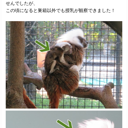
せんでしたが、
この頃になると巣箱以外でも授乳が観察できました！