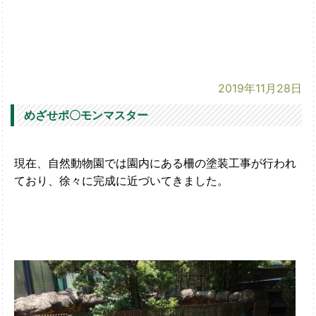
2019年11月28日
めざせポ〇モンマスター
現在、自然動物園では園内にある柵の塗装工事が行われ
ており、徐々に完成に近づいてきました。