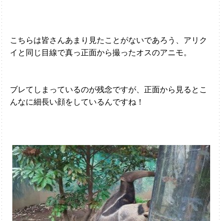
こちらは皆さんあまり見たことがないであろう、アリク
イと同じ目線で真っ正面から撮ったオスのアニモ
。
ブレ
てしまっているのが残念ですが、正面から見るとこ
んなに細長い顔をしているんですね！