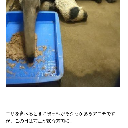
エサを食べるときに寝っ転がるクセがあるアニモです
が、この日は前足が変な方向に…。