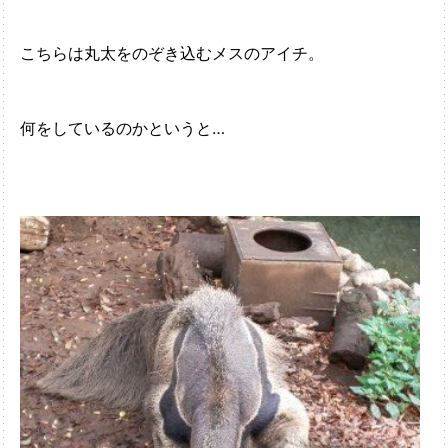
こちらは丸太をのぞき込むメスのアイチ。
何をしているのかというと…