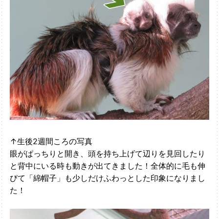
↑生後2週間ころの写真
眼がぱっちりと開き、頭を持ち上げて辺りを見回したり
と背中にいる時も動きが出てきました！全体的に毛も伸
びて「綿帽子」も少しだけふわっとした印象になりまし
た！