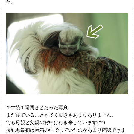
た。
↑生後１週間ほどたった写真
まだ寝ていることが多く動きもあまりありません。
でも母親と父親の背中は行き来しています(^^)
授乳も最初は巣箱の中でしていたのかあまり確認できま