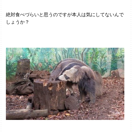
絶対食べづらいと思うのですが本人は気にしてないんで
しょうか？