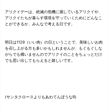
アリクイデーは、絶滅の危機に瀕しているアリクイや、
アリクイたちが暮らす環境を守っていくためにどんなこ
とができるか、みんなで考える日です。
明日は1129（いい肉）の日ということで、美味しいお肉
を召し上がる方も多いかもしれませんが、もぐもぐしな
がらでも構いませんのでアリクイのことをちょっとだけ
でも思い出してもらえると嬉しいです。
(サンタクロースよりもあわてんぼうなR)