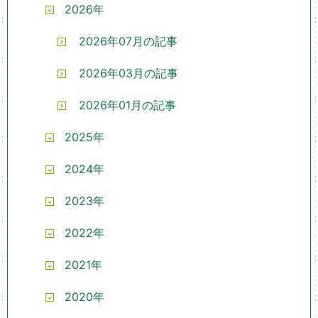
2026年
2026年07月の記事
2026年03月の記事
2026年01月の記事
2025年
2024年
2023年
2022年
2021年
2020年