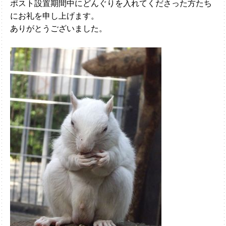
ポスト設置期間中にどんぐりを入れてくださった方たち
にお礼を申し上げます。
ありがとうございました。