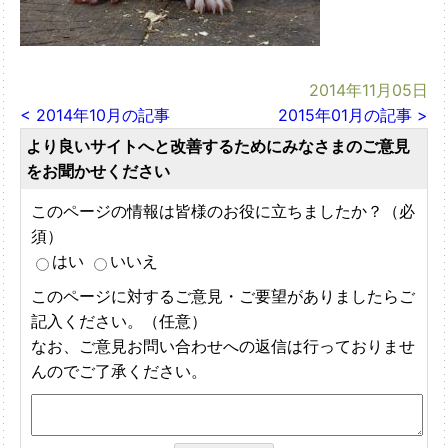
2014年11月05日
< 2014年10月の記事
2015年01月の記事 >
より良いサイトへと改善するためにみなさまのご意見
をお聞かせください
このページの情報は皆様のお役に立ちましたか？（必
須）
はい
いいえ
このページに対するご意見・ご要望がありましたらご
記入ください。（任意）
なお、ご意見お問い合わせへの返信は行っておりませ
んのでご了承ください。