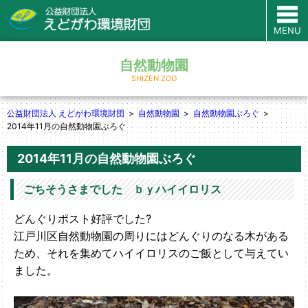
MENU
自然動物園
SHIZEN ZOO
公益財団法人 えどがわ環境財団
自然動物園
自然動物園ぶろぐ
2014年11月の自然動物園ぶろぐ
2014年11月の自然動物園ぶろぐ
ごちそうさまでした ｂｙハイイロリス
どんぐりポスト好評でした?
江戸川区自然動物園の周りにはどんぐりのなる木がある
ため、それを集めてハイイロリスのご飯として与えてい
ました。