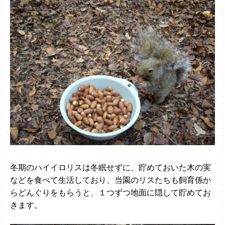
冬期のハイイロリスは冬眠せずに、貯めておいた木の実
などを食べて生活しており、当園のリスたちも飼育係か
らどんぐりをもらうと、１つずつ地面に隠して貯めてお
きます。