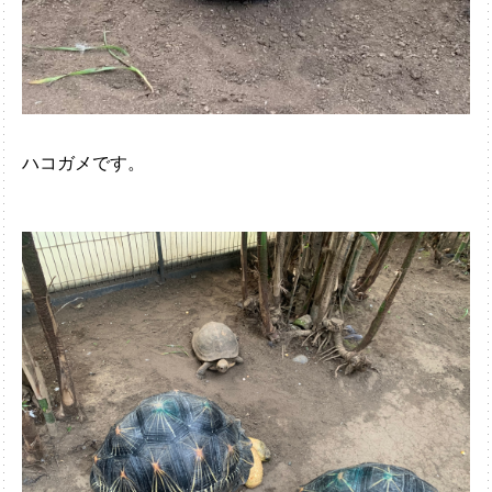
ハコガメです。