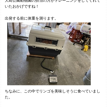
大島公園動物園の担当の方がトレーニングをしてくれて
いたおかげですね！
出発する前に体重を測ります。
ちなみに、この中でリンゴを美味しそうに食べていまし
た。