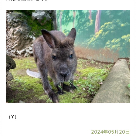
（Y）
2024年05月20日