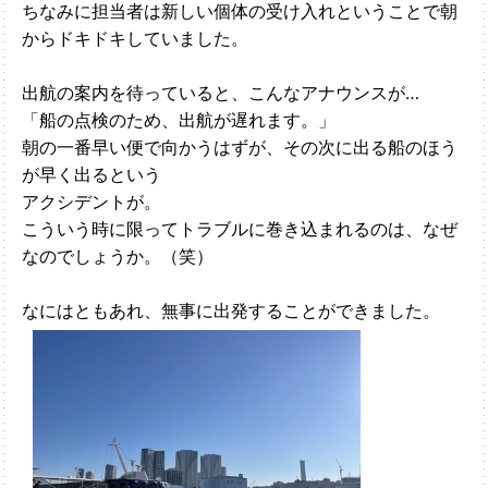
ちなみに担当者は新しい個体の受け入れということで朝
からドキドキしていました。
出航の案内を待っていると、こんなアナウンスが…
「船の点検のため、出航が遅れます。」
朝の一番早い便で向かうはずが、その次に出る船のほう
が早く出るという
アクシデントが。
こういう時に限ってトラブルに巻き込まれるのは、なぜ
なのでしょうか。（笑）
なにはともあれ、無事に出発することができました。