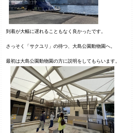
到着が大幅に遅れることもなく良かったです。
さっそく「サクユリ」の待つ、大島公園動物園へ。
最初は大島公園動物園の方に説明をしてもらいます。