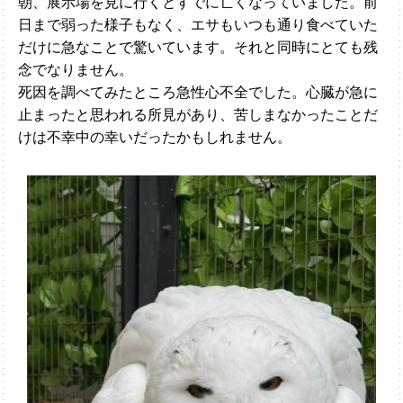
朝、展示場を見に行くとすでに亡くなっていました。前
日まで弱った様子もなく、エサもいつも通り食べていた
だけに急なことで驚いています。それと同時にとても残
念でなりません。
死因を調べてみたところ急性心不全でした。心臓が急に
止まったと思われる所見があり、苦しまなかったことだ
けは不幸中の幸いだったかもしれません。