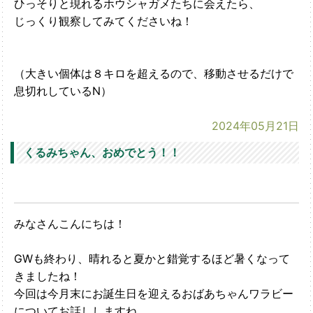
ひっそりと現れるホウシャガメたちに会えたら、
じっくり観察してみてくださいね！
（大きい個体は８キロを超えるので、移動させるだけで
息切れしているN）
2024年05月21日
くるみちゃん、おめでとう！！
みなさんこんにちは！
GWも終わり、晴れると夏かと錯覚するほど暑くなって
きましたね！
今回は今月末にお誕生日を迎えるおばあちゃんワラビー
についてお話ししますね。