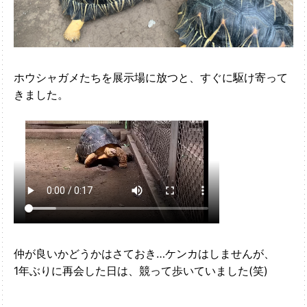
ホウシャガメたちを展示場に放つと、すぐに駆け寄って
きました。
仲が良いかどうかはさておき…ケンカはしませんが、
1年ぶりに再会した日は、競って歩いていました(笑)