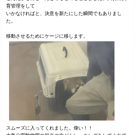
育管理をして
いかなければと、決意を新たにした瞬間でもありまし
た。
移動させるためにケージに移します。
スムーズに入ってくれました。偉い！！