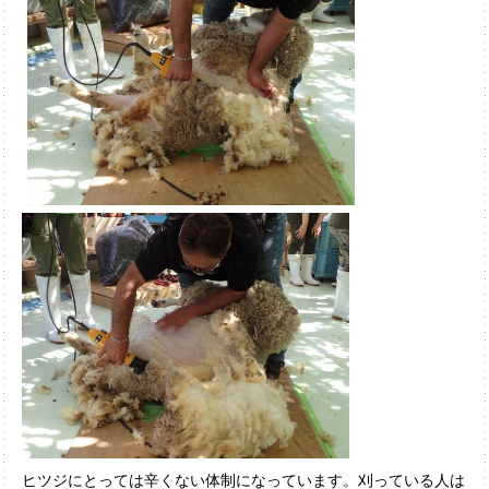
ヒツジにとっては辛くない体制になっています。刈っている人は