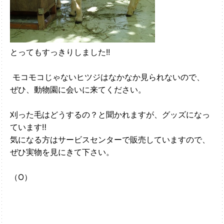
とってもすっきりしました!!
モコモコじゃないヒツジはなかなか見られないので、
ぜひ、動物園に会いに来てください。
刈った毛はどうするの？と聞かれますが、グッズになっ
ています‼
気になる方はサービスセンターで販売していますので、
ぜひ実物を見にきて下さい。
（O）