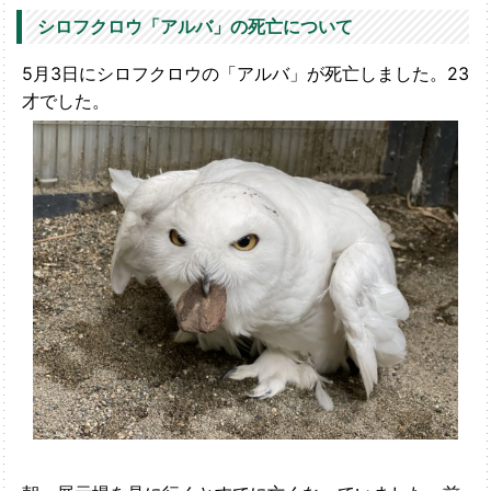
シロフクロウ「アルバ」の死亡について
5月3日にシロフクロウの「アルバ」が死亡しました。23
才でした。