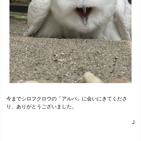
今までシロフクロウの「アルバ」に会いにきてくださ
り、ありがとうございました。
J