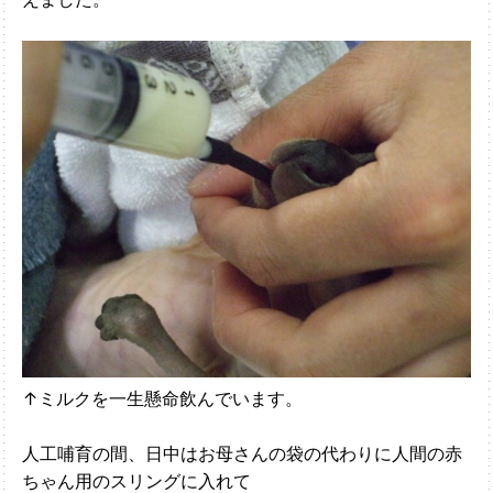
↑ミルクを一生懸命飲んでいます。
人工哺育の間、日中はお母さんの袋の代わりに人間の赤
ちゃん用のスリングに入れて