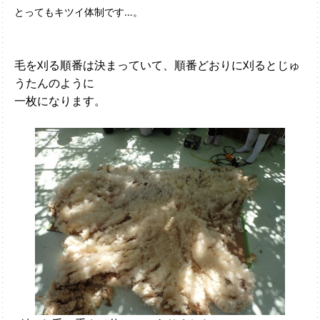
とってもキツイ体制です…。
毛を刈る順番は決まっていて、順番どおりに刈るとじゅ
うたんのように
一枚になります。