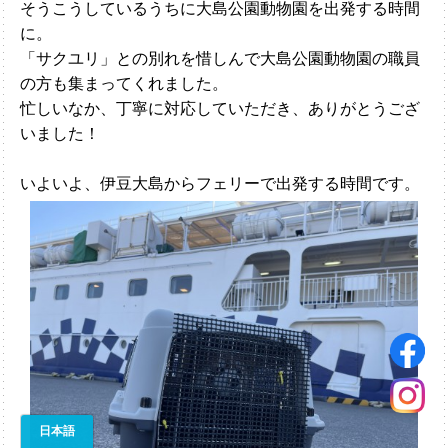
そうこうしているうちに大島公園動物園を出発する時間
に。
「サクユリ」との別れを惜しんで大島公園動物園の職員
の方も集まってくれました。
忙しいなか、丁寧に対応していただき、ありがとうござ
いました！
いよいよ、伊豆大島からフェリーで出発する時間です。