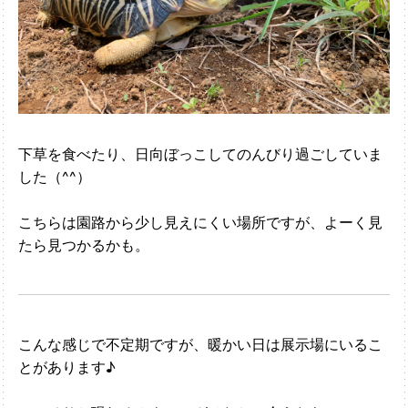
下草を食べたり、日向ぼっこしてのんびり過ごしていま
した（^^）
こちらは園路から少し見えにくい場所ですが、よーく見
たら見つかるかも。
こんな感じで不定期ですが、暖かい日は展示場にいるこ
とがあります♪