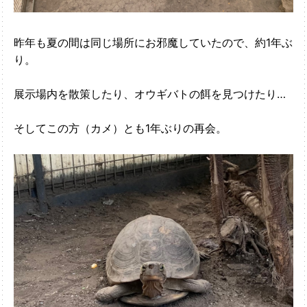
昨年も夏の間は同じ場所にお邪魔していたので、約1年ぶ
り。
展示場内を散策したり、オウギバトの餌を見つけたり…
そしてこの方（カメ）とも1年ぶりの再会。