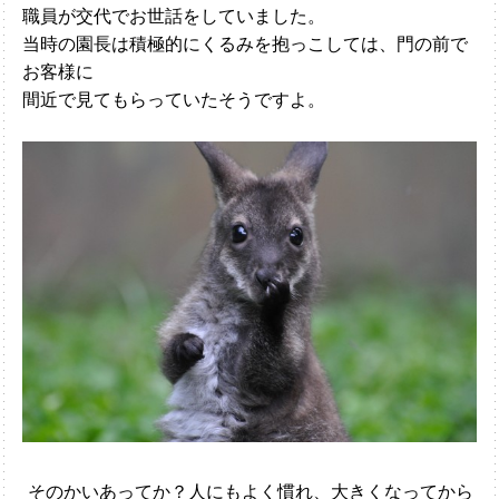
職員が交代でお世話をしていました。
当時の園長は積極的にくるみを抱っこしては、門の前で
お客様に
間近で見てもらっていたそうですよ。
そのかいあってか？人にもよく慣れ、大きくなってから