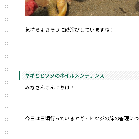
気持ちよさそうに砂浴びしていますね！
ヤギとヒツジのネイルメンテナンス
みなさんこんにちは！
今日は日頃行っているヤギ・ヒツジの蹄の管理につ