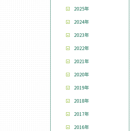
2025年
2024年
2023年
2022年
2021年
2020年
2019年
2018年
2017年
2016年