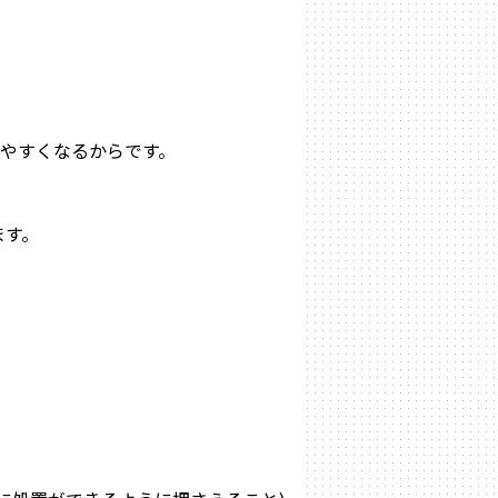
やすくなるからです。
ます。