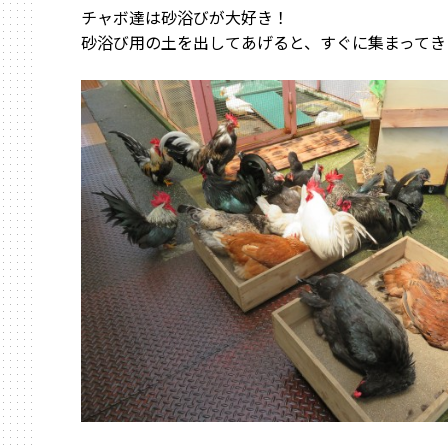
チャボ達は砂浴びが大好き！
砂浴び用の土を出してあげると、すぐに集まってき