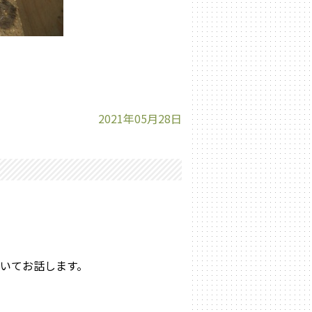
2021年05月28日
いてお話します。