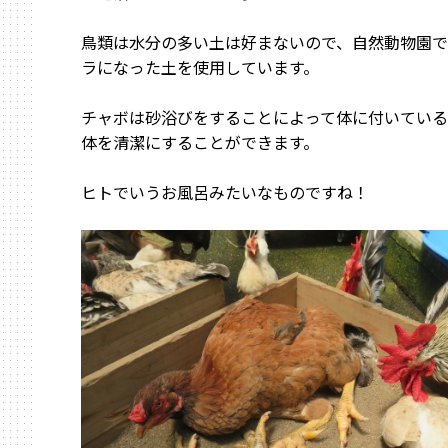
鳥類は水分の多い土は好まないので、自然動物園
ラになった土を使用しています。
チャボは砂浴びをすることによって体に付いている
体を清潔にすることができます。
ヒトでいうお風呂みたいなものですね！