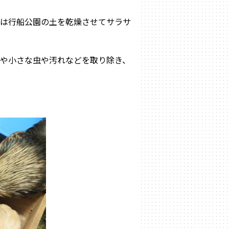
では行船公園の土を乾燥させてサラサ
や小さな虫や汚れなどを取り除き、