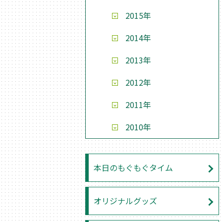
2015年
2014年
2013年
2012年
2011年
2010年
本日のもぐもぐタイム
オリジナルグッズ