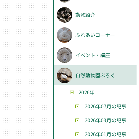
動物紹介
ふれあいコーナー
イベント・講座
自然動物園ぶろぐ
2026年
2026年07月の記事
2026年03月の記事
2026年01月の記事