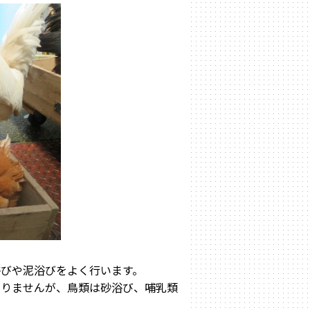
びや泥浴びをよく行います。
ありませんが、鳥類は砂浴び、哺乳類