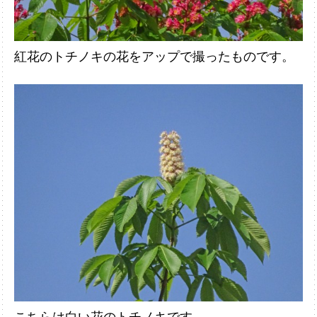
紅花のトチノキの花をアップで撮ったものです。
こちらは白い花のトチノキです。