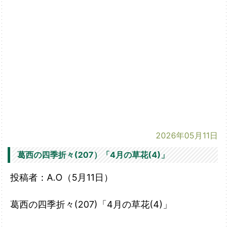
2026年05月11日
葛西の四季折々(207）「4月の草花(4)」
投稿者：A.O（5月11日）
葛西の四季折々(207)「4月の草花(4)」