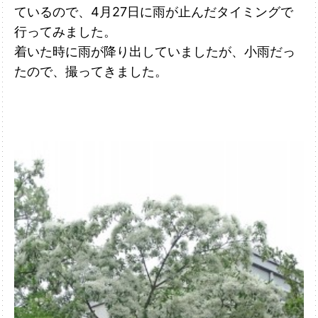
ているので、4月27日に雨が止んだタイミングで
行ってみました。
着いた時に雨が降り出していましたが、小雨だっ
たので、撮って
きました。