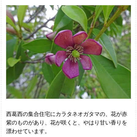
西葛西の集合住宅にカラタネオガタマの、花が赤
紫のものがあり、花が咲くと、
やはり甘い香りを
漂わせています。