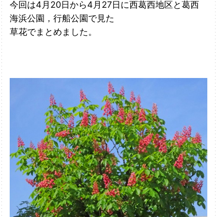
今回は4月20日から4月27日に西葛西地区と葛西
海浜公園，行船公園で見た
草花でまとめました。