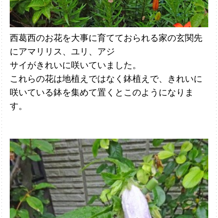
西葛西のお花を大事に育てておられる家の玄関先
にアマリリス、ユリ、アジ
サイがきれいに咲いていました。
これらの花は地植えではなく鉢植えで、
きれいに
咲いている鉢を集めて置くとこのようになりま
す。