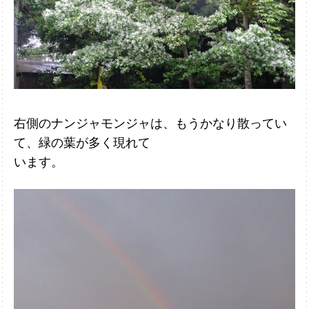
右側のナンジャモンジャは、もうかなり散ってい
て、緑の葉が多く現
れて
います。