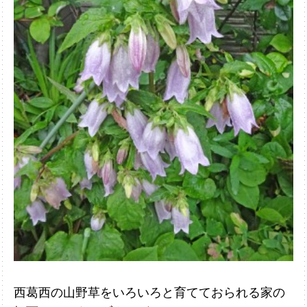
西葛西の山野草をいろいろと育てておられる家の