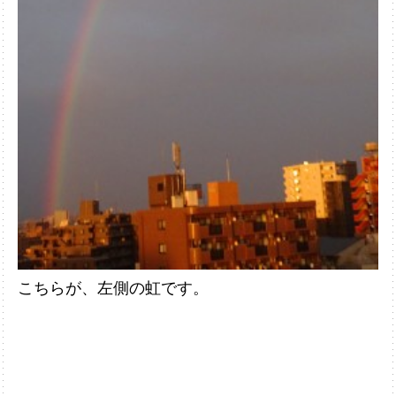
こちらが、左側の虹です。