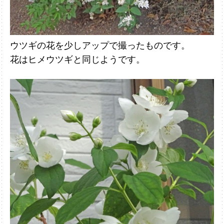
ウツギの花を少しアップで撮ったものです。
花はヒメウツギと同じようです。