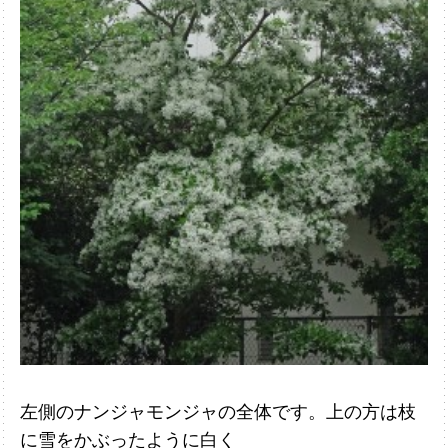
左側のナンジャモンジャの全体です。上の方は枝
に雪をかぶったように白く