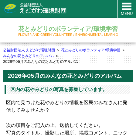
MENU
花とみどりのボランティア/環境学習
FLOWER AND GREEN VOLUNTEER / ENVIRONMENTAL LEARNIG
公益財団法人 えどがわ環境財団
花とみどりのボランティア/環境学習
みんなの花とみどりのアルバム
2026年05月のみんなの花とみどりのアルバム
2026年05月のみんなの花とみどりのアルバム
区内の花やみどりの写真を募集しています。
区内で見つけた花やみどりの情報を区民のみなさんに発
信してみませんか？
次の項目をご記入の上、送信してください。
写真のタイトル、撮影した場所、掲載コメント、ニック