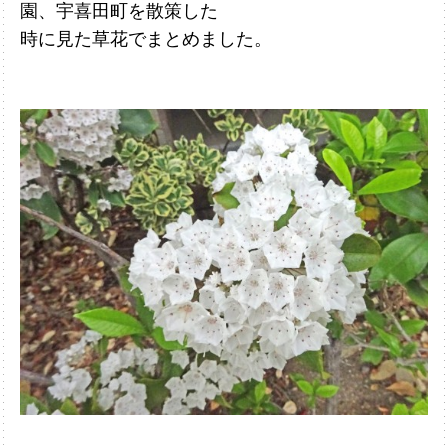
園、宇喜田町を散策した
時に見た草花でまとめました。