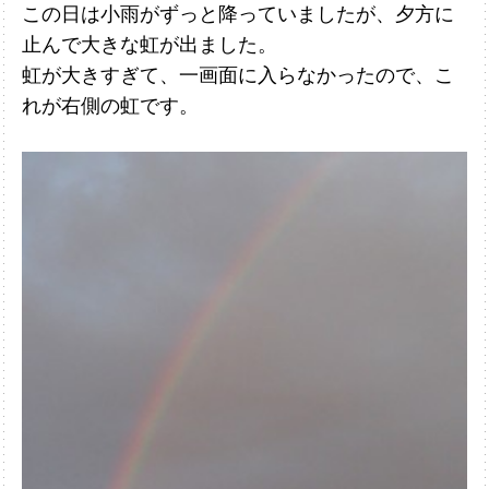
この日は小雨がずっと降っていましたが、夕方に
止んで大きな虹が出ました。
虹が大きすぎて、一画面に入らなかったので、こ
れが右側の虹です。