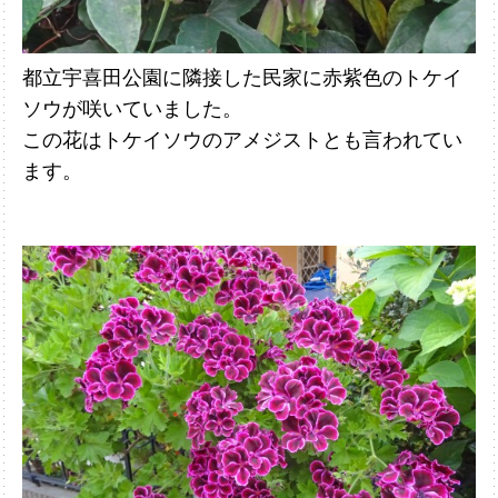
都立宇喜田公園に隣接した民家に赤紫色のトケイ
ソウが咲いていました。
この花はトケイソウのアメジストとも言われてい
ます。