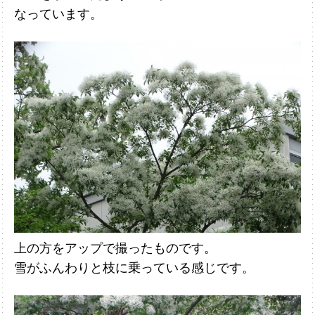
なって
います。
上の方をアップで撮ったものです。
雪がふんわりと枝に乗っている感じです。