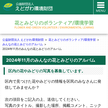
MENU
花とみどりのボランティア/環境学習
FLOWER AND GREEN VOLUNTEER / ENVIRONMENTAL LEARNIG
公益財団法人 えどがわ環境財団
花とみどりのボランティア/環境学習
みんなの花とみどりのアルバム
2024年11月のみんなの花とみどりのアルバム
2024年11月のみんなの花とみどりのアルバム
区内の花やみどりの写真を募集しています。
区内で見つけた花やみどりの情報を区民のみなさんに発
信してみませんか？
次の項目をご記入の上、送信してください。
写真のタイトル、撮影した場所、掲載コメント、ニック