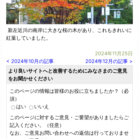
新左近川の南岸に大きな桜の木があり、これもきれいに
紅葉していました。
2024年11月25日
< 2024年10月の記事
2024年12月の記事 >
より良いサイトへと改善するためにみなさまのご意見
をお聞かせください
このページの情報は皆様のお役に立ちましたか？（必
須）
はい
いいえ
このページに対するご意見・ご要望がありましたらご
記入ください。（任意）
なお、ご意見お問い合わせへの返信は行っておりませ