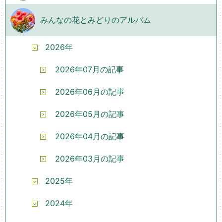
みんなの花とみどりのアルバム
2026年
2026年07月の記事
2026年06月の記事
2026年05月の記事
2026年04月の記事
2026年03月の記事
2025年
2024年