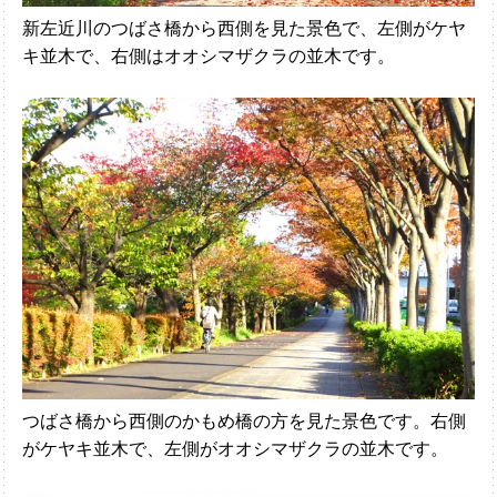
新左近川のつばさ橋から西側を見た景色で、左側がケヤ
キ並木で、右側はオオシマザクラの並木です。
つばさ橋から西側のかもめ橋の方を見た景色です。右側
がケヤキ並木で、左側がオオシマザクラの並木です。