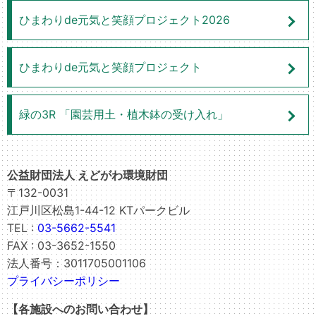
ひまわりde元気と笑顔プロジェクト2026
ひまわりde元気と笑顔プロジェクト
緑の3R 「園芸用土・植木鉢の受け入れ」
公益財団法人 えどがわ環境財団
〒132-0031
江戸川区松島1-44-12 KTパークビル
TEL :
03-5662-5541
FAX : 03-3652-1550
法人番号：3011705001106
プライバシーポリシー
【各施設へのお問い合わせ】