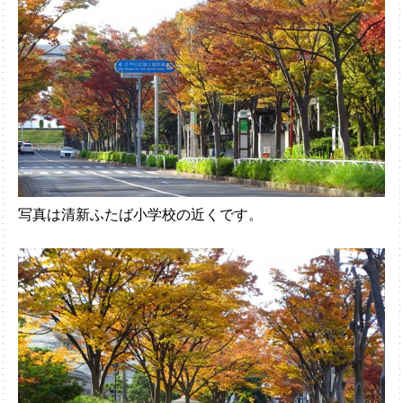
写真は清新ふたば小学校の近くです。