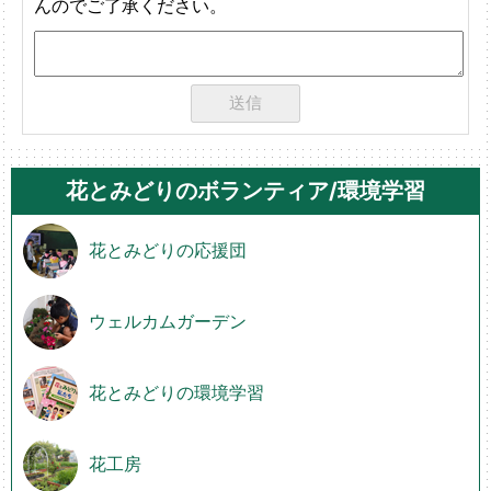
んのでご了承ください。
花とみどりのボランティア/環境学習
花とみどりの応援団
ウェルカムガーデン
花とみどりの環境学習
花工房