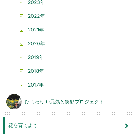
2023年
2022年
2021年
2020年
2019年
2018年
2017年
ひまわりde元気と笑顔プロジェクト
花を育てよう