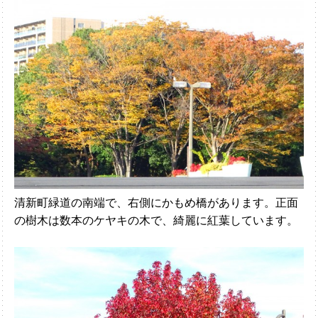
清新町緑道の南端で、右側にかもめ橋があります。正面
の樹木は数本のケヤキの木で、綺麗に紅葉しています。