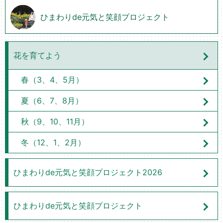
ひまわりde元気と笑顔プロジェクト
花を育てよう
春（3、4、5月）
夏（6、7、8月）
秋（9、10、11月）
冬（12、1、2月）
ひまわりde元気と笑顔プロジェクト2026
ひまわりde元気と笑顔プロジェクト