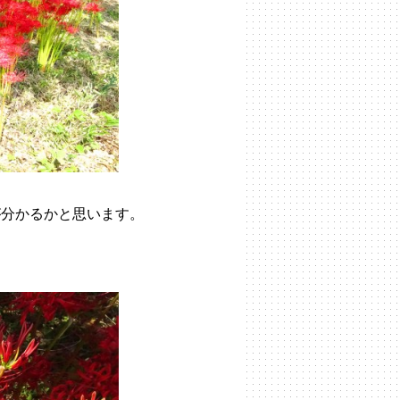
が分かるかと思います。