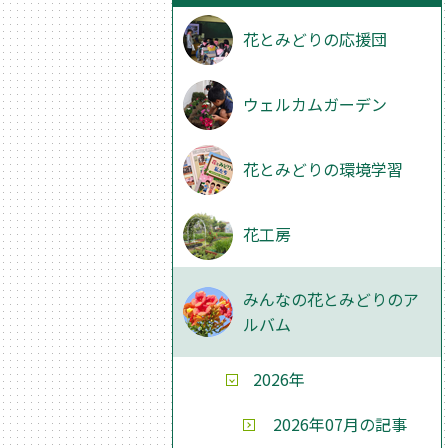
花とみどりの応援団
ウェルカムガーデン
花とみどりの環境学習
花工房
みんなの花とみどりのア
ルバム
2026年
2026年07月の記事