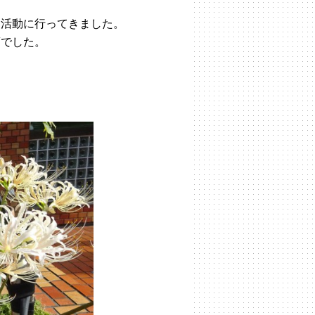
ア活動に行ってきました。
頃でした。