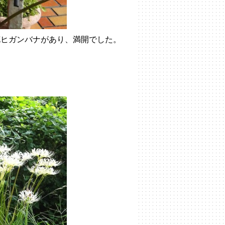
花ヒガンバナがあり、満開でした。