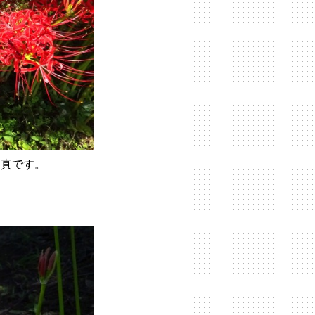
写真です。