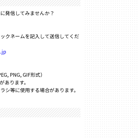
んに発信してみませんか？
ニックネームを記入して送信してくだ
.jp
 PNG, GIF形式）
があります。
ラシ等に使用する場合があります。