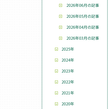
2026年06月の記事
2026年05月の記事
2026年04月の記事
2026年03月の記事
2025年
2024年
2023年
2022年
2021年
2020年