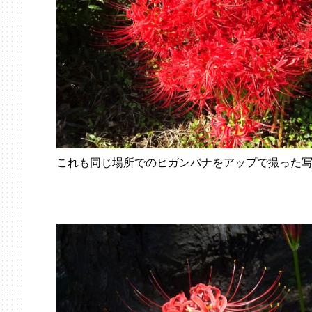
これも同じ場所でのヒガンバナをアップで撮った