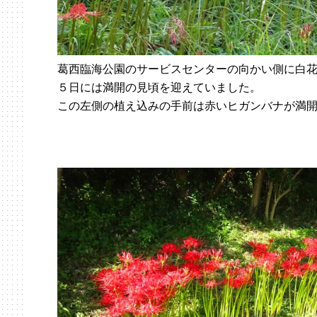
葛西臨海公園のサービスセンターの向かい側に白花
５日には満開の見頃を迎えていました。
この左側の植え込みの手前は赤いヒガンバナが満