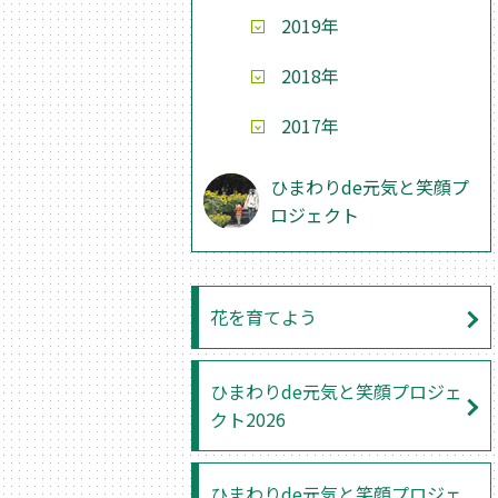
2019年
2018年
2017年
ひまわりde元気と笑顔プ
ロジェクト
花を育てよう
ひまわりde元気と笑顔プロジェ
クト2026
ひまわりde元気と笑顔プロジェ