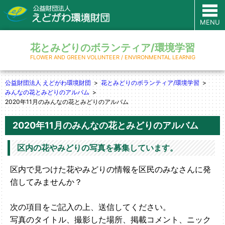
MENU
花とみどりのボランティア/環境学習
FLOWER AND GREEN VOLUNTEER / ENVIRONMENTAL LEARNIG
公益財団法人 えどがわ環境財団
花とみどりのボランティア/環境学習
みんなの花とみどりのアルバム
2020年11月のみんなの花とみどりのアルバム
2020年11月のみんなの花とみどりのアルバム
区内の花やみどりの写真を募集しています。
区内で見つけた花やみどりの情報を区民のみなさんに発
信してみませんか？
次の項目をご記入の上、送信してください。
写真のタイトル、撮影した場所、掲載コメント、ニック