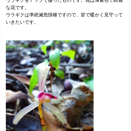
な花です。
ウラギクは準絶滅危惧種ですので、皆で暖かく見守って
いきたいです。