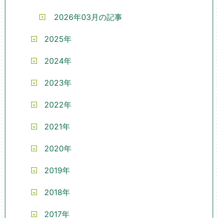
2026年03月の記事
2025年
2024年
2023年
2022年
2021年
2020年
2019年
2018年
2017年