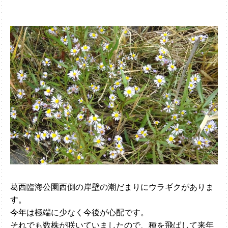
葛西臨海公園西側の岸壁の潮だまりにウラギクがありま
す。
今年は極端に少なく今後が心配です。
それでも数株が咲いていましたので、種を飛ばして来年