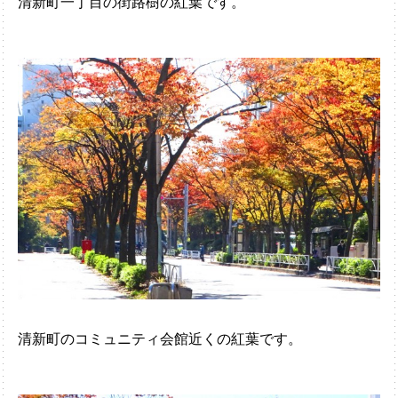
清新町一丁目の街路樹の紅葉です。
清新町のコミュニティ会館近くの紅葉です。