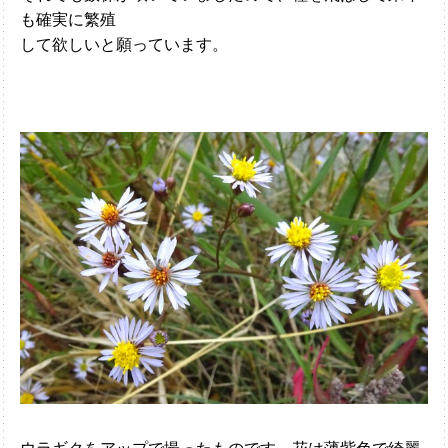
も確実に繁殖
して欲しいと願っています。
ウラギクをアップで撮ったものです。花は薄紫色で綺麗