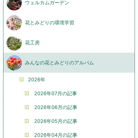
ウェルカムガーデン
花とみどりの環境学習
花工房
みんなの花とみどりのアルバム
2026年
2026年07月の記事
2026年06月の記事
2026年05月の記事
2026年04月の記事