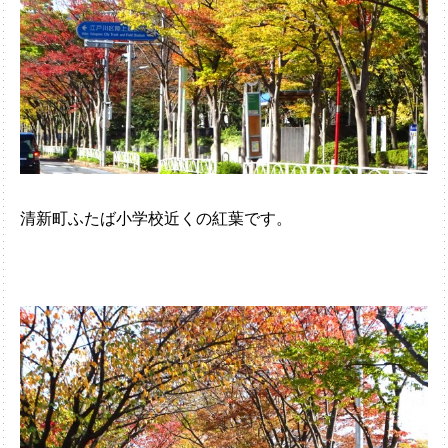
清新町ふたば小学校近くの紅葉です。