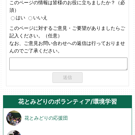
このページの情報は皆様のお役に立ちましたか？（必
須）
はい
いいえ
このページに対するご意見・ご要望がありましたらご
記入ください。（任意）
なお、ご意見お問い合わせへの返信は行っておりませ
んのでご了承ください。
花とみどりのボランティア/環境学習
花とみどりの応援団