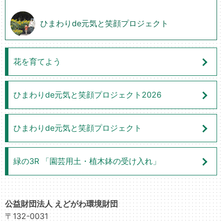
ひまわりde元気と笑顔プロジェクト
花を育てよう
ひまわりde元気と笑顔プロジェクト2026
ひまわりde元気と笑顔プロジェクト
緑の3R 「園芸用土・植木鉢の受け入れ」
公益財団法人 えどがわ環境財団
〒132-0031