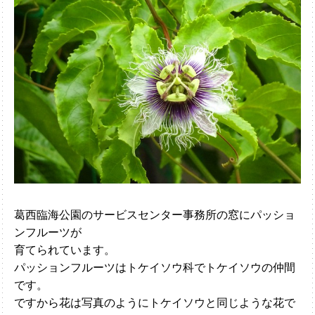
葛西臨海公園のサービスセンター事務所の窓にパッショ
ンフルーツが
育てられています。
パッションフルーツはトケイソウ科でトケイソウの仲間
です。
ですから花は写真のようにトケイソウと同じような花で