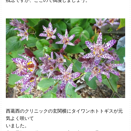
西葛西のクリニックの玄関横にタイワンホトトギスが元
気よく咲いて
いました。