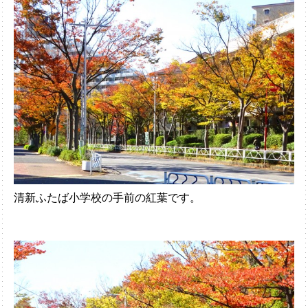
清新ふたば小学校の手前の紅葉です。