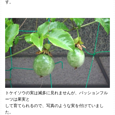
す。
トケイソウの実は滅多に見れませんが、パッションフル
ーツは果実と
して育てられるので、写真のような実を付けていまし
た。