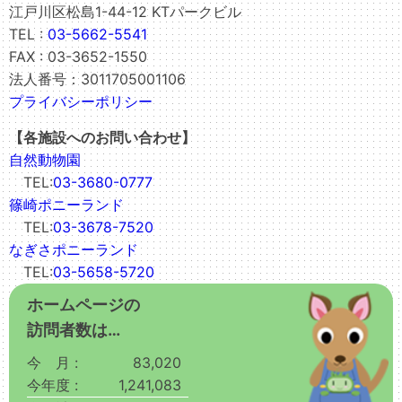
江戸川区松島1-44-12 KTパークビル
TEL :
03-5662-5541
FAX : 03-3652-1550
法人番号：3011705001106
プライバシーポリシー
【各施設へのお問い合わせ】
自然動物園
TEL:
03-3680-0777
篠崎ポニーランド
TEL:
03-3678-7520
なぎさポニーランド
TEL:
03-5658-5720
ホームページの
訪問者数は…
今 月 :
83,020
今年度 :
1,241,083