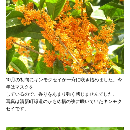
10月の初旬にキンモクセイが一斉に咲き始めました。今
年はマスクを
しているので、香りをあまり強く感じませんでした。
写真は清新町緑道のかもめ橋の袂に咲いていたキンモク
セイです。