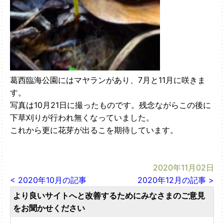
葛西臨海公園にはマヤランがあり、7月と11月に咲きま
す。
写真は10月21日に撮ったものです。残念ながらこの後に
下草刈りが行われ無くなっていました。
これから更に花芽が出るこを期待しています。
2020年11月02日
< 2020年10月の記事
2020年12月の記事 >
より良いサイトへと改善するためにみなさまのご意見
をお聞かせください