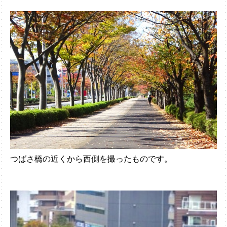
つばさ橋の近くから西側を撮ったものです。