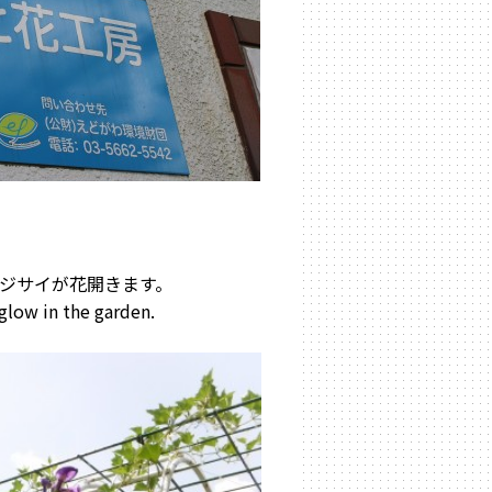
ジサイが花開きます。
glow in the garden.