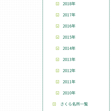
2018年
2017年
2016年
2015年
2014年
2013年
2012年
2011年
2010年
さくら名所一覧