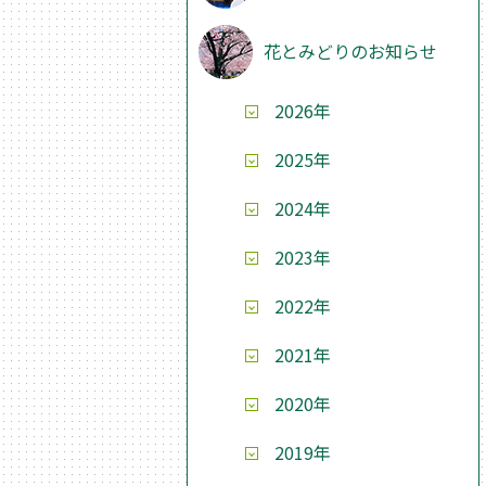
花とみどりのお知らせ
2026年
2025年
2024年
2023年
2022年
2021年
2020年
2019年