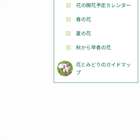
花の開花予定カレンダー
春の花
夏の花
秋から早春の花
花とみどりのガイドマッ
プ