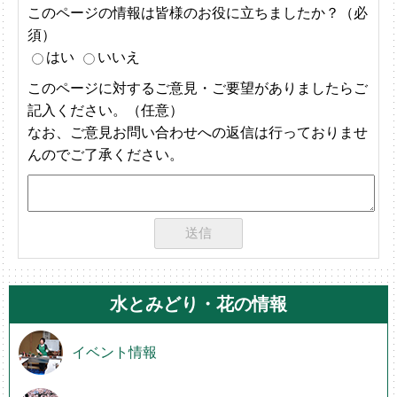
このページの情報は皆様のお役に立ちましたか？（必
須）
はい
いいえ
このページに対するご意見・ご要望がありましたらご
記入ください。（任意）
なお、ご意見お問い合わせへの返信は行っておりませ
んのでご了承ください。
水とみどり・花の情報
イベント情報