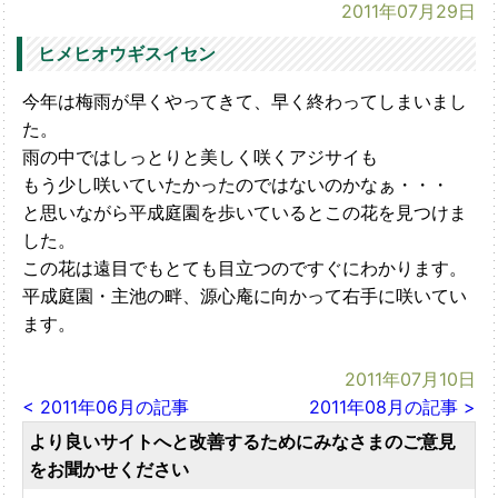
2011年07月29日
ヒメヒオウギスイセン
今年は梅雨が早くやってきて、早く終わってしまいまし
た。
雨の中ではしっとりと美しく咲くアジサイも
もう少し咲いていたかったのではないのかなぁ・・・
と思いながら平成庭園を歩いているとこの花を見つけま
した。
この花は遠目でもとても目立つのですぐにわかります。
平成庭園・主池の畔、源心庵に向かって右手に咲いてい
ます。
2011年07月10日
< 2011年06月の記事
2011年08月の記事 >
より良いサイトへと改善するためにみなさまのご意見
をお聞かせください