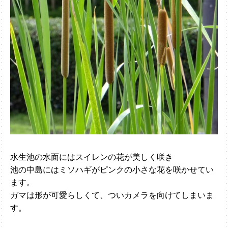
水生池の水面にはスイレンの花が美しく咲き
池の中島にはミソハギがピンクの小さな花を咲かせてい
ます。
ガマは形が可愛らしくて、ついカメラを向けてしまいま
す。