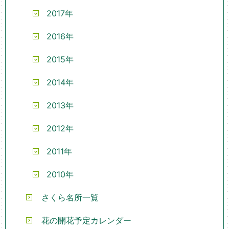
2017年
2016年
2015年
2014年
2013年
2012年
2011年
2010年
さくら名所一覧
花の開花予定カレンダー