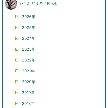
花とみどりのお知らせ
2026年
2025年
2024年
2023年
2022年
2021年
2020年
2019年
2018年