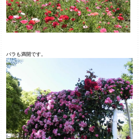
バラも満開です。