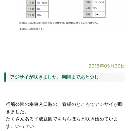
2016年05月30日
アジサイが咲きました、満開まであと少し
行船公園の南東入口脇の、看板のところでアジサイが咲
きました。
たくさんある平成庭園でもちらほらと咲き始めていま
す。いっせい