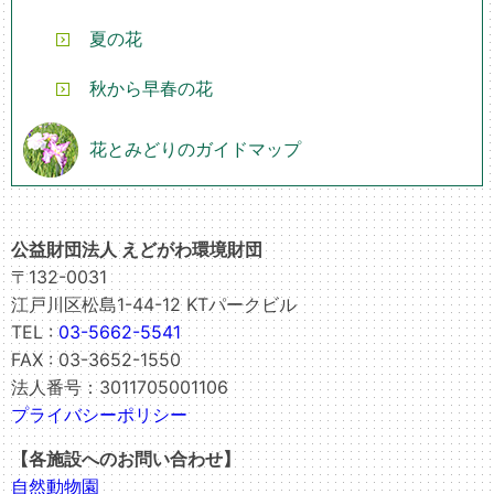
夏の花
秋から早春の花
花とみどりのガイドマップ
公益財団法人 えどがわ環境財団
〒132-0031
江戸川区松島1-44-12 KTパークビル
TEL :
03-5662-5541
FAX : 03-3652-1550
法人番号：3011705001106
プライバシーポリシー
【各施設へのお問い合わせ】
自然動物園