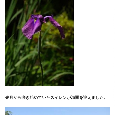
先月から咲き始めていたスイレンが満開を迎えました。