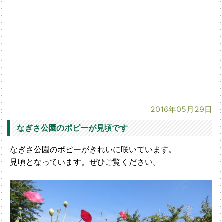
2016年05月29日
なぎさ公園のポピーが見頃です
なぎさ公園のポピーがきれいに咲いています。
見頃となっています。ぜひご覧ください。