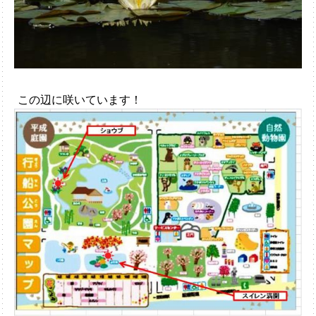
この辺に咲いています！