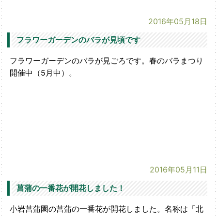
2016年05月18日
フラワーガーデンのバラが見頃です
フラワーガーデンのバラが見ごろです。春のバラまつり
開催中（5月中）。
2016年05月11日
菖蒲の一番花が開花しました！
小岩菖蒲園の菖蒲の一番花が開花しました。名称は「北