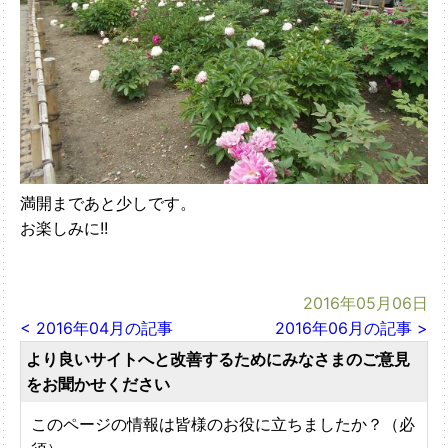
満開まであと少しです。
お楽しみに!!
2016年05月06日
< 2016年04月の記事
2016年06月の記事 >
より良いサイトへと改善するためにみなさまのご意見
をお聞かせください
このページの情報は皆様のお役に立ちましたか？（必