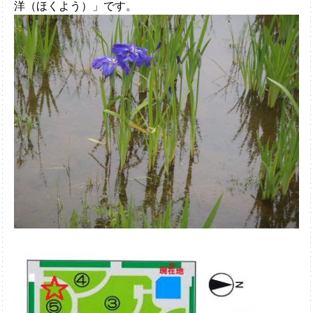
洋（ほくよう）」です。