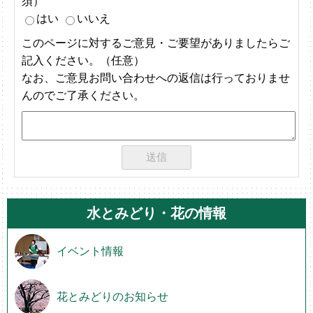
須）
はい
いいえ
このページに対するご意見・ご要望がありましたらご
記入ください。（任意）
なお、ご意見お問い合わせへの返信は行っておりませ
んのでご了承ください。
水とみどり・花の情報
イベント情報
花とみどりのお知らせ