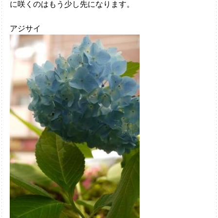
に咲くのはもう少し先になります。
アジサイ