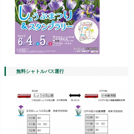
無料シャトルバス運行