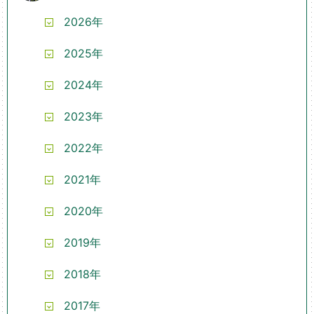
2026年
2025年
2024年
2023年
2022年
2021年
2020年
2019年
2018年
2017年