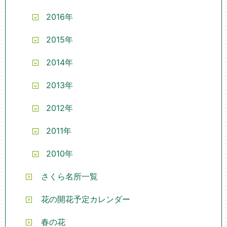
2016年
2015年
2014年
2013年
2012年
2011年
2010年
さくら名所一覧
花の開花予定カレンダー
春の花