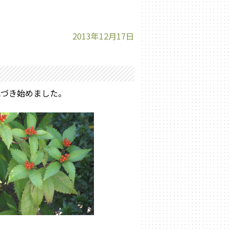
2013年12月17日
色づき始めました。