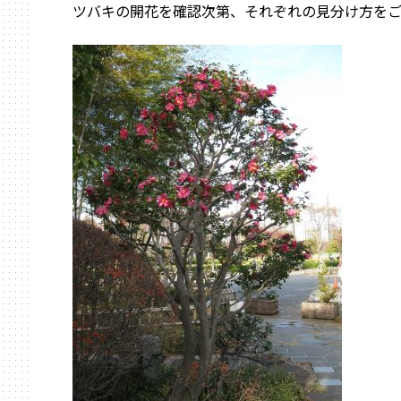
ツバキの開花を確認次第、それぞれの見分け方をご