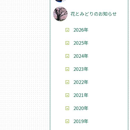
花とみどりのお知らせ
2026年
2025年
2024年
2023年
2022年
2021年
2020年
2019年