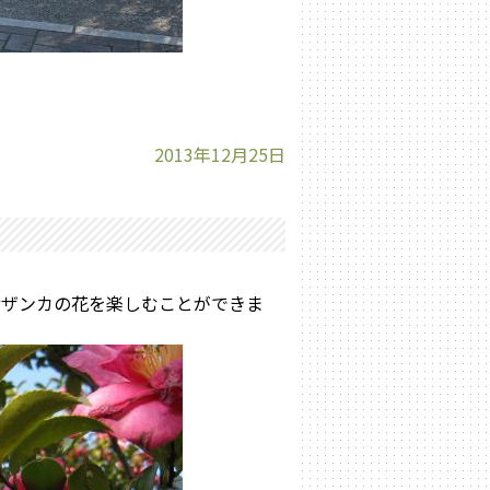
2013年12月25日
サザンカの花を楽しむことができま