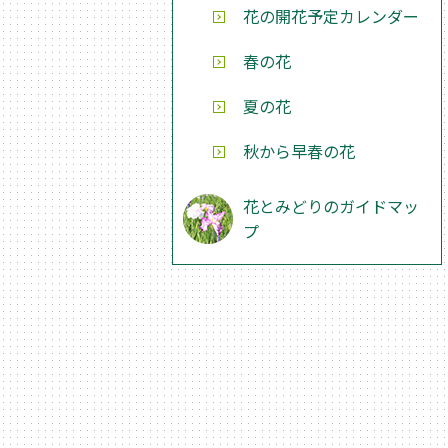
花の開花予定カレンダー
春の花
夏の花
秋から早春の花
花とみどりのガイドマッ
プ