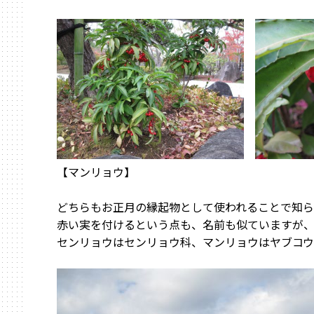
【マンリョウ】
どちらもお正月の縁起物として使われることで知ら
赤い実を付けるという点も、名前も似ていますが
センリョウはセンリョウ科、マンリョウはヤブコウ