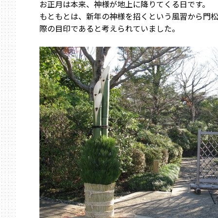
お正月は本来、神様が地上に降りてくる日です。
もともとは、新年の神様を招くという風習から門
際の目印であると考えられていました。