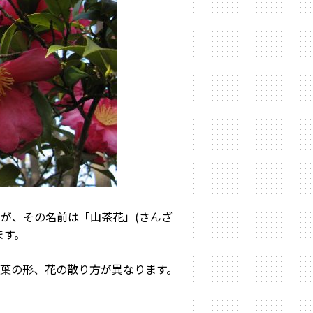
が、その名前は「山茶花」(さんざ
ます。
葉の形、花の散り方が異なります。