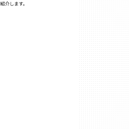
紹介します。