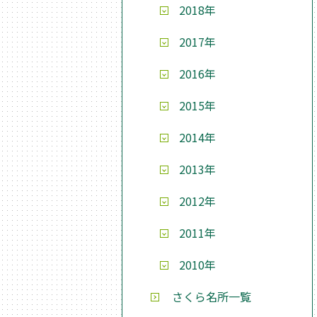
2018年
2017年
2016年
2015年
2014年
2013年
2012年
2011年
2010年
さくら名所一覧