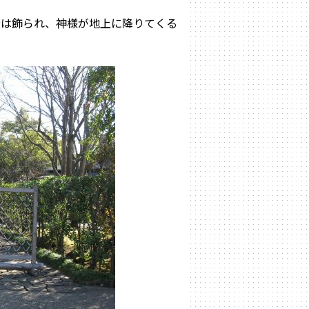
松は飾られ、神様が地上に降りてくる