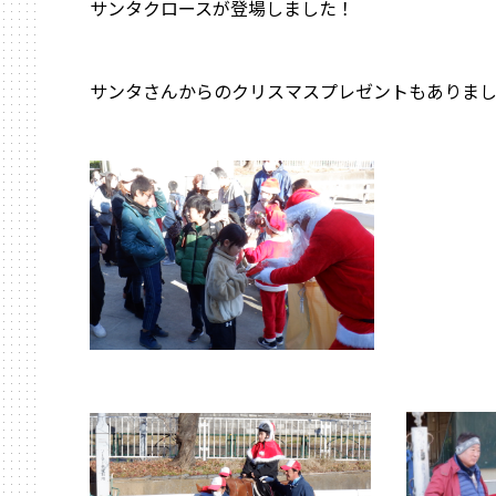
サンタクロースが登場しました！
サンタさんからのクリスマスプレゼントもありま