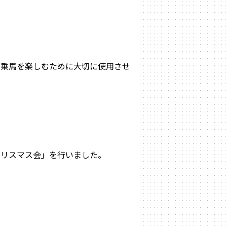
に乗馬を楽しむために大切に使用させ
クリスマス会」を行いました。