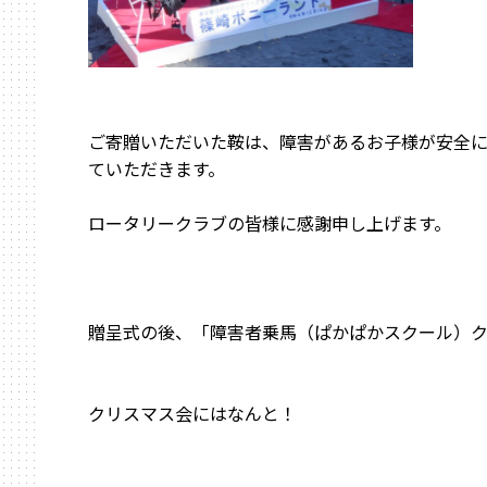
ご寄贈いただいた鞍は、障害があるお子様が安全
ていただきます。
ロータリークラブの皆様に感謝申し上げます。
贈呈式の後、「障害者乗馬（ぱかぱかスクール）
クリスマス会にはなんと！