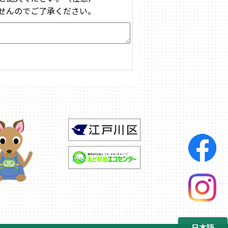
せんのでご了承ください。