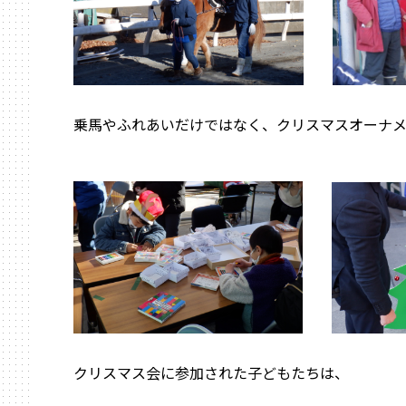
乗馬やふれあいだけではなく、クリスマスオーナ
クリスマス会に参加された子どもたちは、