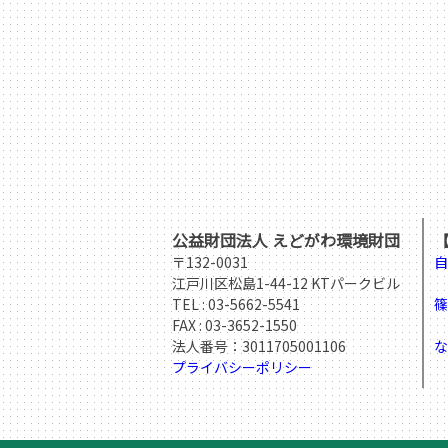
公益財団法人 えどがわ環境財団
〒132-0031
自
江戸川区松島1-44-12 KTパークビル
T
TEL :
03-5662-5541
篠
FAX : 03-3652-1550
T
法人番号：3011705001106
な
プライバシーポリシー
T