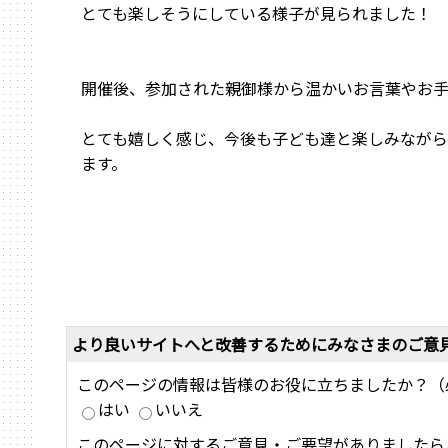
とても楽しそうにしている様子が見られました！
開催後、参加された親御様から温かいお言葉やお
とても嬉しく感じ、今後も子ども達と楽しみなが
ます。
より良いサイトへと改善するためにみなさまのご意
このページの情報は皆様のお役に立ちましたか？（
はい
いいえ
このページに対するご意見・ご要望がありましたら