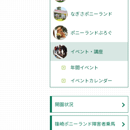
なぎさポニーランド
ポニーランドぶろぐ
イベント・講座
年間イベント
イベントカレンダー
開園状況
篠崎ポニーランド障害者乗馬