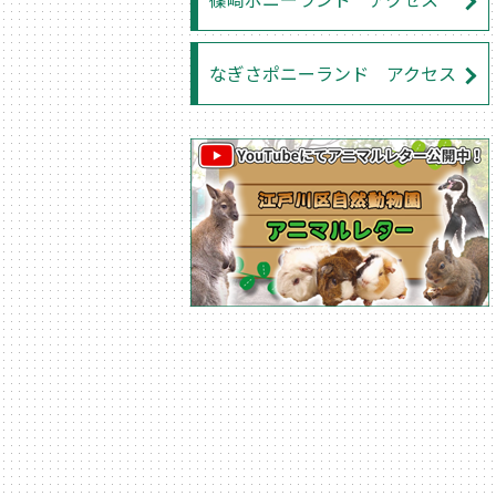
なぎさポニーランド アクセス