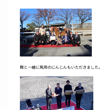
鞍と一緒に馬用のにんじんもいただきました。