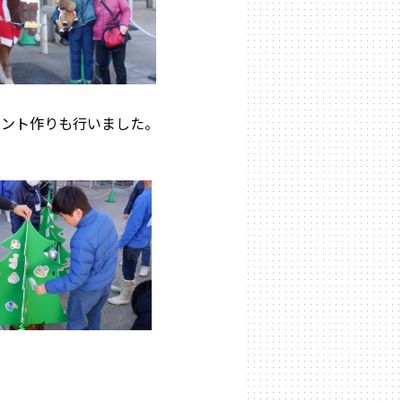
メント作りも行いました。