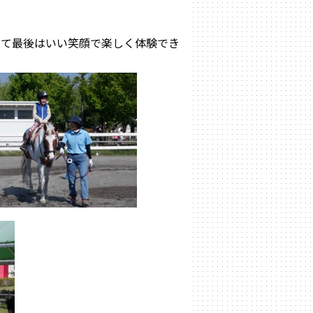
きて最後はいい笑顔で楽しく体験でき