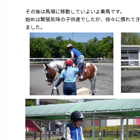
その後は馬場に移動していよいよ乗馬です。
始めは緊張気味の子供達でしたが、徐々に慣れて
ました。