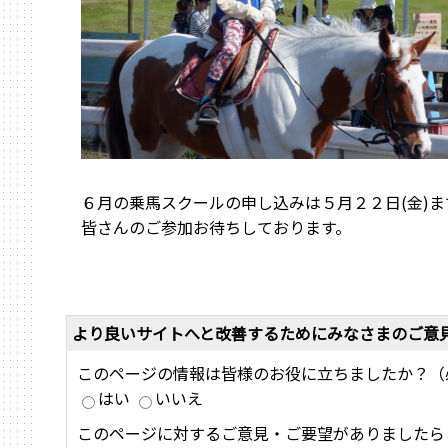
６月の乗馬スクールの申し込みは５月２２日(金)ま
皆さんのご参加お待ちしております。
より良いサイトへと改善するためにみなさまのご意
このページの情報は皆様のお役に立ちましたか？（
はい
いいえ
このページに対するご意見・ご要望がありましたら