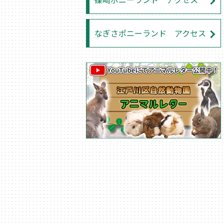
なぎさポニーランド アクセス