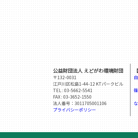
公益財団法人 えどがわ環境財団
〒132-0031
自
江戸川区松島1-44-12 KTパークビル
T
TEL :
03-5662-5541
篠
FAX : 03-3652-1550
T
法人番号：3011705001106
な
プライバシーポリシー
T