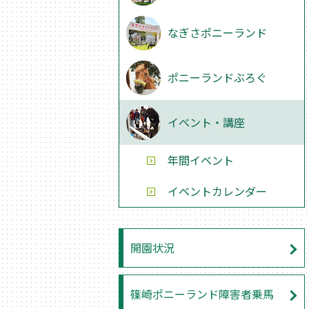
なぎさポニーランド
ポニーランドぶろぐ
イベント・講座
年間イベント
イベントカレンダー
開園状況
篠崎ポニーランド障害者乗馬