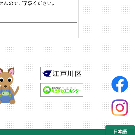
せんのでご了承ください。