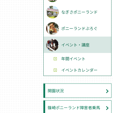
なぎさポニーランド
ポニーランドぶろぐ
イベント・講座
年間イベント
イベントカレンダー
開園状況
篠崎ポニーランド障害者乗馬