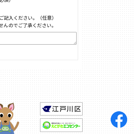
ご記入ください。（任意）
せんのでご了承ください。