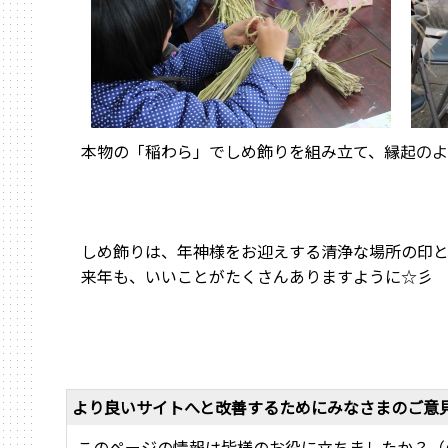
本物の「稲わら」でしめ飾りを組み立て、
縁起のよ
しめ飾りは、年神様をお迎えする清浄な場所の印と
来年も、いいことがたくさんありますように☆彡
より良いサイトへと改善するためにみなさまのご意
このページの情報は皆様のお役に立ちましたか？（