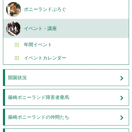
ポニーランドぶろぐ
イベント・講座
年間イベント
イベントカレンダー
開園状況
篠崎ポニーランド障害者乗馬
篠崎ポニーランドの仲間たち