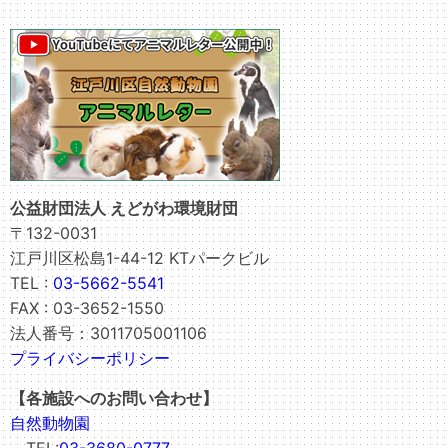
公益財団法人 えどがわ環境財団
〒132-0031
江戸川区松島1-44-12 KTパークビル
TEL :
03-5662-5541
FAX : 03-3652-1550
法人番号：3011705001106
プライバシーポリシー
【各施設へのお問い合わせ】
自然動物園