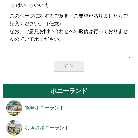
はい
いいえ
このページに対するご意見・ご要望がありましたらご
記入ください。（任意）
なお、ご意見お問い合わせへの返信は行っておりませ
んのでご了承ください。
ポニーランド
篠崎ポニーランド
なぎさポニーランド