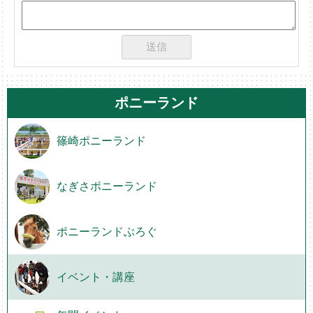
ポニーランド
篠崎ポニーランド
なぎさポニーランド
ポニーランドぶろぐ
イベント・講座