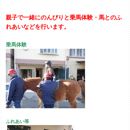
親子で一緒にのんびりと乗馬体験・馬とのふ
れあいなどを行います。
乗馬体験
ふれあい等