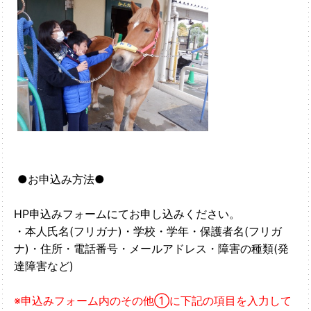
●お申込み方法●
HP申込みフォームにてお申し込みください。
・本人氏名(フリガナ)・学校・学年・保護者名(フリガ
ナ)・住所・電話番号・メールアドレス・障害の種類(発
達障害など)
※申込みフォーム内のその他➀に下記の項目を入力して