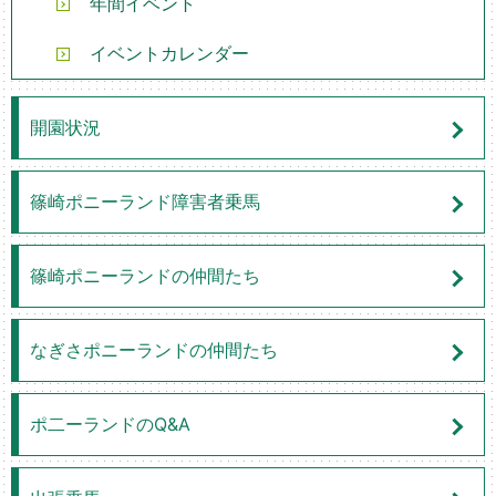
年間イベント
イベントカレンダー
開園状況
篠崎ポニーランド障害者乗馬
篠崎ポニーランドの仲間たち
なぎさポニーランドの仲間たち
ポ二ーランドのQ&A