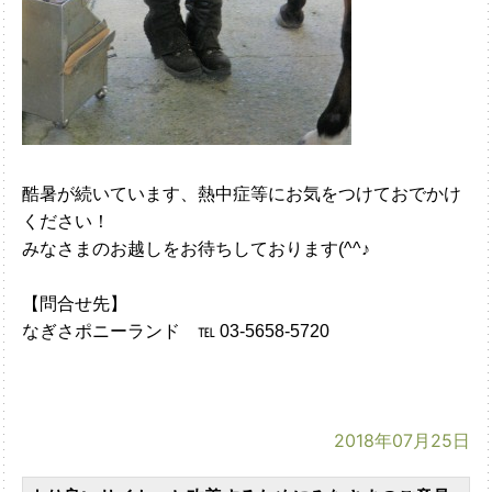
酷暑が続いています、熱中症等にお気をつけて
おでかけ
ください！
みなさまのお越しをお待ちしております(^^♪
【問合せ先】
なぎさポニーランド ℡ 03-5658-5720
2018年07月25日