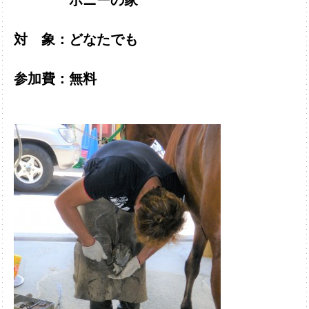
ポニーの家
対 象：どなたでも
参加費：無料