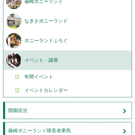
篠崎ポニーランド
なぎさポニーランド
ポニーランドぶろぐ
イベント・講座
年間イベント
イベントカレンダー
開園状況
篠崎ポニーランド障害者乗馬