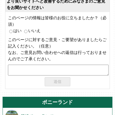
より良いサイトへと改善するためにみなさまのご意見
をお聞かせください
このページの情報は皆様のお役に立ちましたか？（必
須）
はい
いいえ
このページに対するご意見・ご要望がありましたらご
記入ください。（任意）
なお、ご意見お問い合わせへの返信は行っておりませ
んのでご了承ください。
ポニーランド