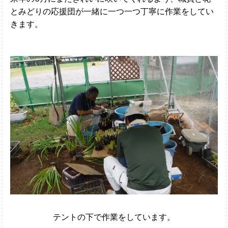
とみどりの応援団が一緒に一つ一つ丁寧に作業をしてい
きます。
テントの下で作業をしています。