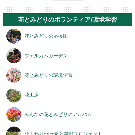
花とみどりのボランティア/環境学習
花とみどりの応援団
ウェルカムガーデン
花とみどりの環境学習
花工房
みんなの花とみどりのアルバム
ひまわりde元気と笑顔プロジェクト