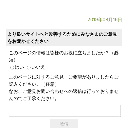
2019年08月16日
より良いサイトへと改善するためにみなさまのご意見
をお聞かせください
このページの情報は皆様のお役に立ちましたか？（必
須）
はい
いいえ
このページに対するご意見・ご要望がありましたらご
記入ください。（任意）
なお、ご意見お問い合わせへの返信は行っておりませ
んのでご了承ください。