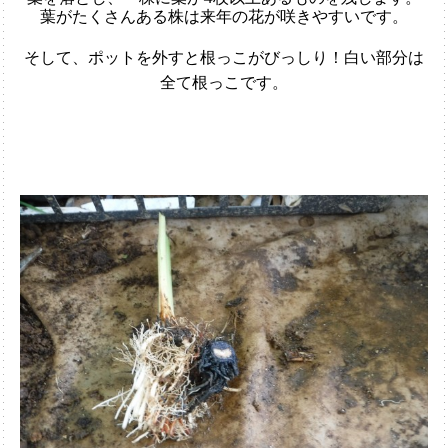
葉がたくさんある株は来年の花が咲きやすいです。
そして、ポットを外すと根っこがびっしり！白い部分は
全て根っこです。