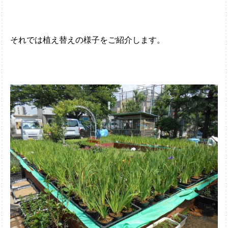
それでは植え替えの様子をご紹介します。