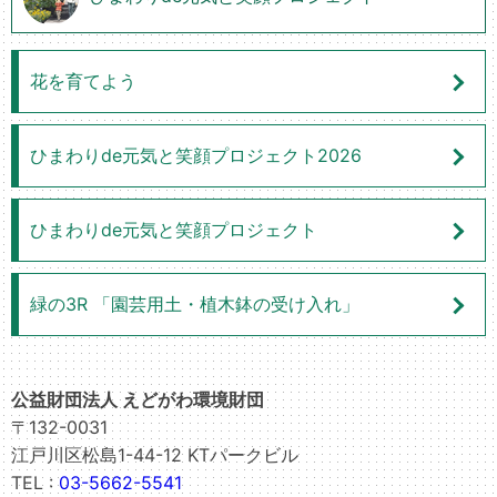
花を育てよう
ひまわりde元気と笑顔プロジェクト2026
ひまわりde元気と笑顔プロジェクト
緑の3R 「園芸用土・植木鉢の受け入れ」
公益財団法人 えどがわ環境財団
〒132-0031
江戸川区松島1-44-12 KTパークビル
TEL :
03-5662-5541