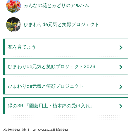
みんなの花とみどりのアルバム
ひまわりde元気と笑顔プロジェクト
花を育てよう
ひまわりde元気と笑顔プロジェクト2026
ひまわりde元気と笑顔プロジェクト
緑の3R 「園芸用土・植木鉢の受け入れ」
公益財団法人 えどがわ環境財団