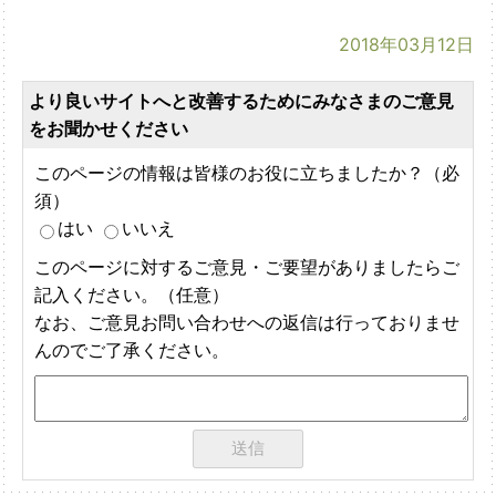
2018年03月12日
より良いサイトへと改善するためにみなさまのご意見
をお聞かせください
このページの情報は皆様のお役に立ちましたか？（必
須）
はい
いいえ
このページに対するご意見・ご要望がありましたらご
記入ください。（任意）
なお、ご意見お問い合わせへの返信は行っておりませ
んのでご了承ください。