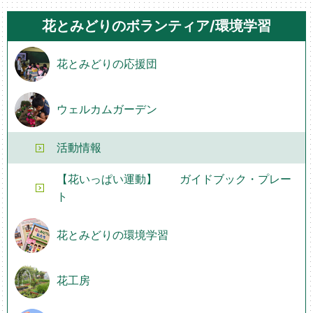
花とみどりのボランティア/環境学習
花とみどりの応援団
ウェルカムガーデン
活動情報
【花いっぱい運動】 ガイドブック・プレー
ト
花とみどりの環境学習
花工房