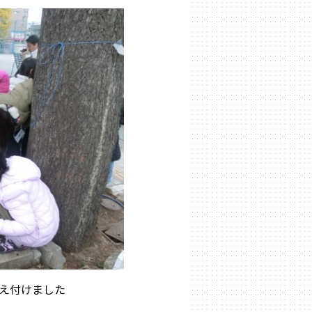
植え付けました