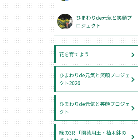
ひまわりde元気と笑顔プ
ロジェクト
花を育てよう
ひまわりde元気と笑顔プロジェ
クト2026
ひまわりde元気と笑顔プロジェ
クト
緑の3R 「園芸用土・植木鉢の