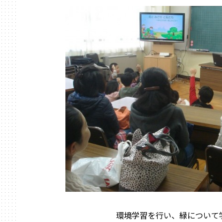
環境学習を行い、緑について