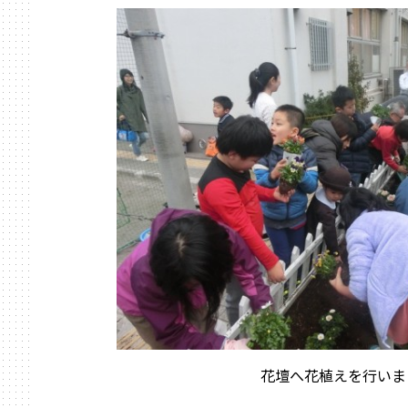
花壇へ花植えを行いま