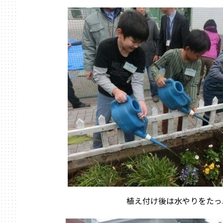
植え付け後は水やりをたっ