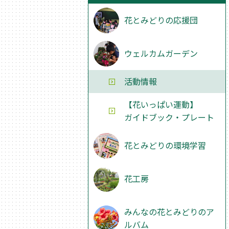
花とみどりの応援団
ウェルカムガーデン
活動情報
【花いっぱい運動】
ガイドブック・プレート
花とみどりの環境学習
花工房
みんなの花とみどりのア
ルバム