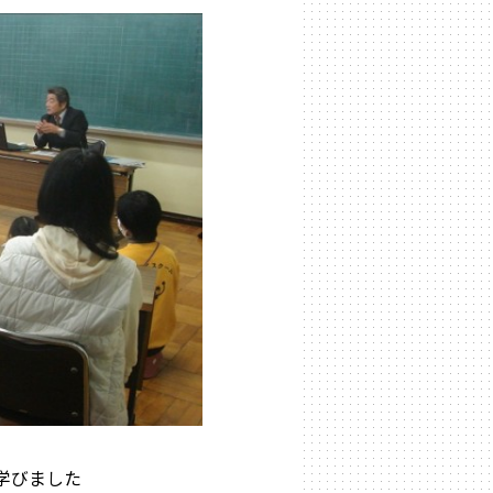
学びました