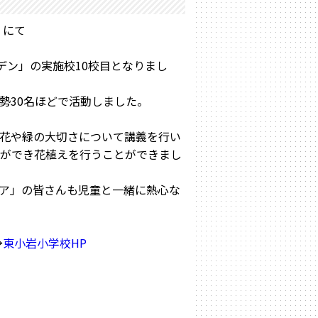
）にて
デン」の実施校10校目となりまし
勢30名ほどで活動しました。
花や緑の大切さについて講義を行い
ができ花植えを行うことができまし
ア」の皆さんも児童と一緒に熱心な
→
東小岩小学校HP