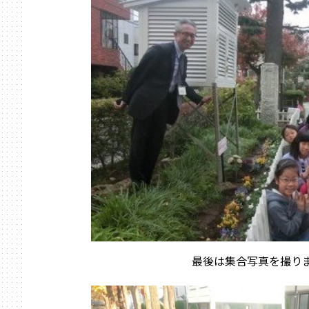
最後は集合写真を撮り