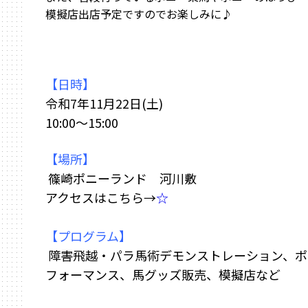
模擬店出店予定ですのでお楽しみに♪
【日時】
令和7年11月22日(土)
10:00～15:00
【場所】
篠崎ポニーランド 河川敷
アクセスはこちら→
☆
【プログラム】
障害飛越・パラ馬術デモンストレーション、ポ
フォーマンス、馬グッズ販売、模擬店など