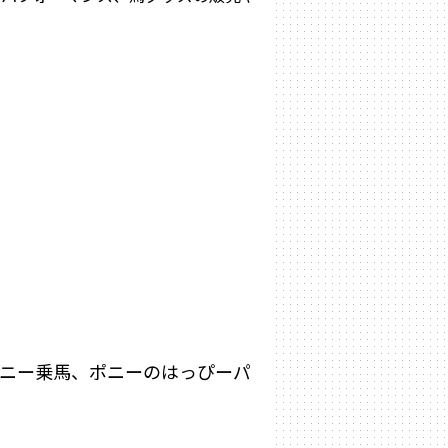
ニー乗馬、ポニーのはっぴーパ