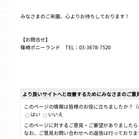
みなさまのご来園、心よりお待ちしております！
【お問合せ】
篠崎ポニーランド TEL：03-3678-7520
より良いサイトへと改善するためにみなさまのご意
このページの情報は皆様のお役に立ちましたか？（
はい
いいえ
このページに対するご意見・ご要望がありましたら
なお、ご意見お問い合わせへの返信は行っておりま