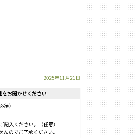
2025年11月21日
見をお聞かせください
必須）
ご記入ください。（任意）
せんのでご了承ください。