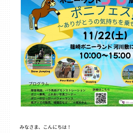
みなさま、こんにちは！