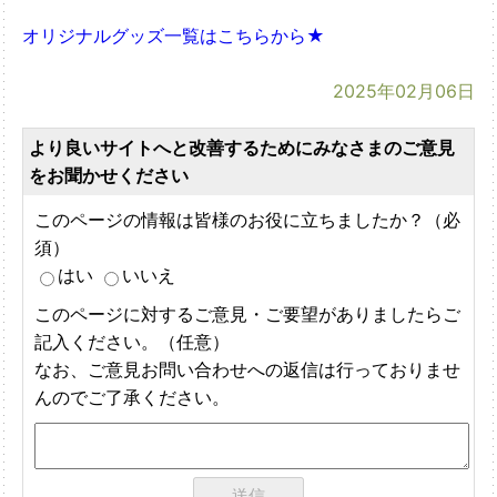
オリジナルグッズ一覧はこちらから★
2025年02月06日
より良いサイトへと改善するためにみなさまのご意見
をお聞かせください
このページの情報は皆様のお役に立ちましたか？（必
須）
はい
いいえ
このページに対するご意見・ご要望がありましたらご
記入ください。（任意）
なお、ご意見お問い合わせへの返信は行っておりませ
んのでご了承ください。