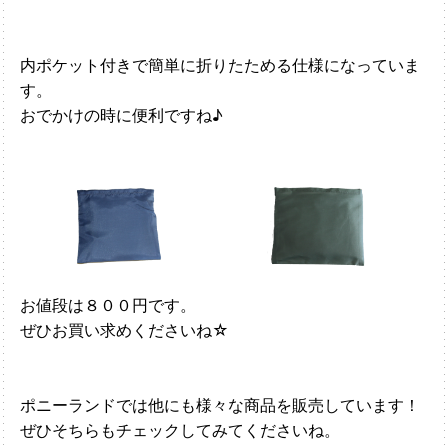
内ポケット付きで簡単に折りたためる仕様になっていま
す。
おでかけの時に便利ですね♪
お値段は８００円です。
ぜひお買い求めくださいね☆
ポニーランドでは他にも様々な商品を販売しています！
ぜひそちらもチェックしてみてくださいね。