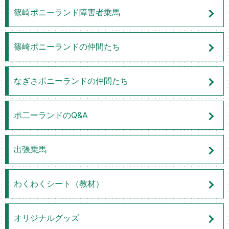
篠崎ポニーランド障害者乗馬
篠崎ポニーランドの仲間たち
なぎさポニーランドの仲間たち
ポ二ーランドのQ&A
出張乗馬
わくわくシート（教材）
オリジナルグッズ