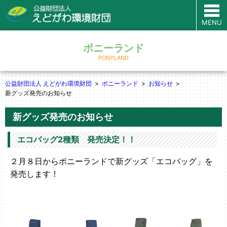
MENU
ポニーランド
PONYLAND
公益財団法人 えどがわ環境財団
ポニーランド
お知らせ
新グッズ発売のお知らせ
新グッズ発売のお知らせ
エコバッグ2種類 発売決定！！
２月８日からポニーランドで新グッズ「エコバッグ」を
発売します！