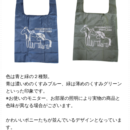
色は青と緑の２種類。
青は濃いめのくすみブルー、緑は薄めのくすみグリーン
といった印象です。
※お使いのモニター、お部屋の照明により実物の商品と
色味が異なる場合がございます。
かわいいポニーたちが並んでいるデザインとなっていま
す。