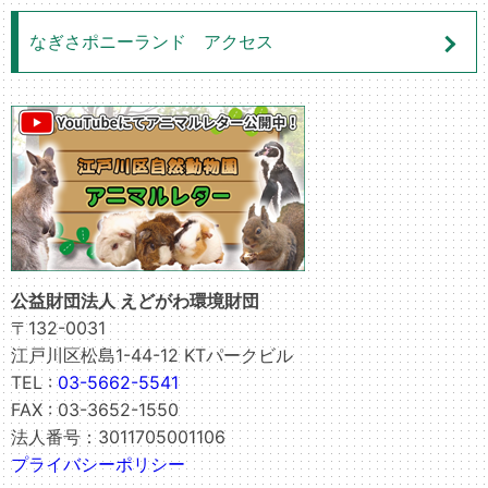
なぎさポニーランド アクセス
公益財団法人 えどがわ環境財団
〒132-0031
江戸川区松島1-44-12 KTパークビル
TEL :
03-5662-5541
FAX : 03-3652-1550
法人番号：3011705001106
プライバシーポリシー