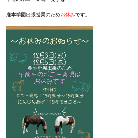
鹿本学園出張授業のため
お休み
です。