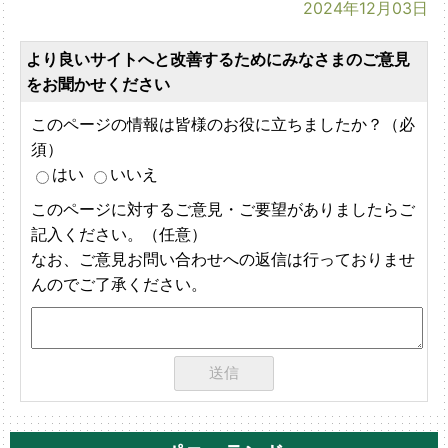
2024年12月03日
より良いサイトへと改善するためにみなさまのご意見
をお聞かせください
このページの情報は皆様のお役に立ちましたか？（必
須）
はい
いいえ
このページに対するご意見・ご要望がありましたらご
記入ください。（任意）
なお、ご意見お問い合わせへの返信は行っておりませ
んのでご了承ください。