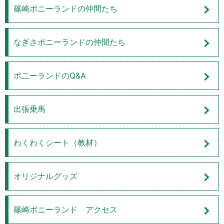
篠崎ポニーランドの仲間たち
なぎさポニーランドの仲間たち
ポ二ーランドのQ&A
出張乗馬
わくわくシート（教材）
オリジナルグッズ
篠崎ポニーランド アクセス