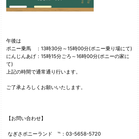
午後は
ポニー乗馬 ：13時30分～15時00分(ポニー乗り場にて)
にんじんあげ：15時15分ごろ～16時00分(ポニーの家に
て)
上記の時間で通常通り行います。
ご了承よろしくお願いいたします。
【お問い合わせ】
なぎさポニーランド ℡：03-5658-5720