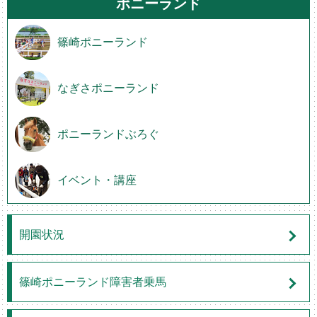
ポニーランド
篠崎ポニーランド
なぎさポニーランド
ポニーランドぶろぐ
イベント・講座
開園状況
篠崎ポニーランド障害者乗馬