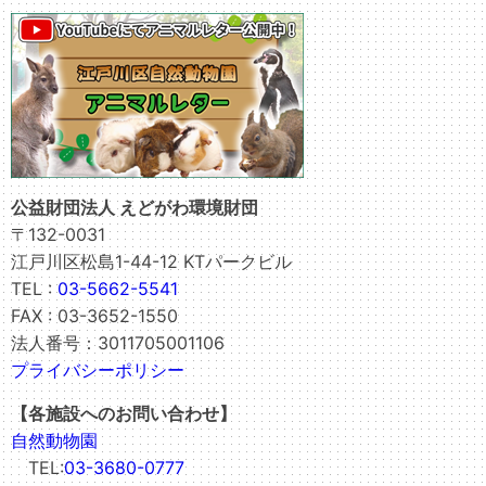
公益財団法人 えどがわ環境財団
〒132-0031
江戸川区松島1-44-12 KTパークビル
TEL :
03-5662-5541
FAX : 03-3652-1550
法人番号：3011705001106
プライバシーポリシー
【各施設へのお問い合わせ】
自然動物園
TEL:
03-3680-0777