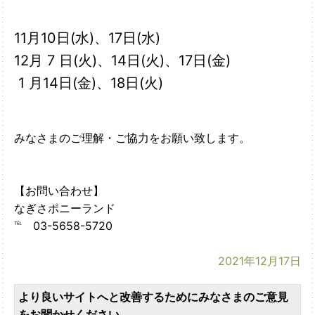
11月10日(水)、17日(水)
12月 7 日(火)、14日(火)、17日(金)
1 月14日(金)、18日(火)
みなさまのご理解・ご協力をお願い致します。
【お問い合わせ】
なぎさポニーランド
℡ 03-5658-5720
2021年12月17日
より良いサイトへと改善するためにみなさまのご意見
をお聞かせください