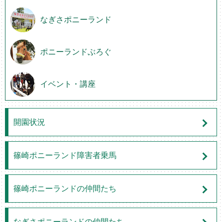
なぎさポニーランド
ポニーランドぶろぐ
イベント・講座
開園状況
篠崎ポニーランド障害者乗馬
篠崎ポニーランドの仲間たち
なぎさポニーランドの仲間たち