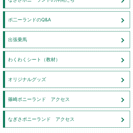
ポ二ーランドのQ&A
出張乗馬
わくわくシート（教材）
オリジナルグッズ
篠崎ポニーランド アクセス
なぎさポニーランド アクセス