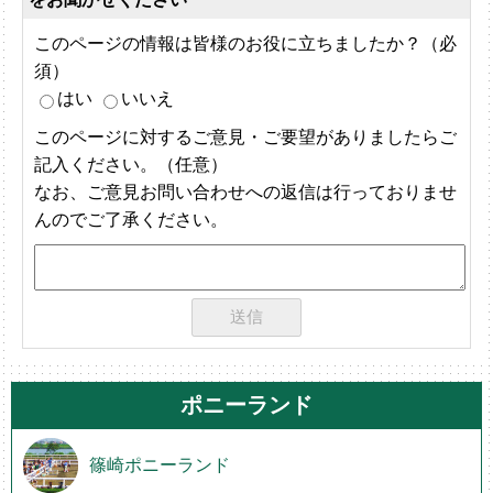
このページの情報は皆様のお役に立ちましたか？（必
須）
はい
いいえ
このページに対するご意見・ご要望がありましたらご
記入ください。（任意）
なお、ご意見お問い合わせへの返信は行っておりませ
んのでご了承ください。
ポニーランド
篠崎ポニーランド