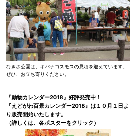
なぎさ公園は、キバナ
コスモスの見頃を迎えています。
ぜひ、お立ち寄りください。
『動物カレンダー2018』好評発売中！
『えどがわ百景カレンダー2018』は１０月１日よ
り販売開始いたします。
（詳しくは、各ポスターをクリック）