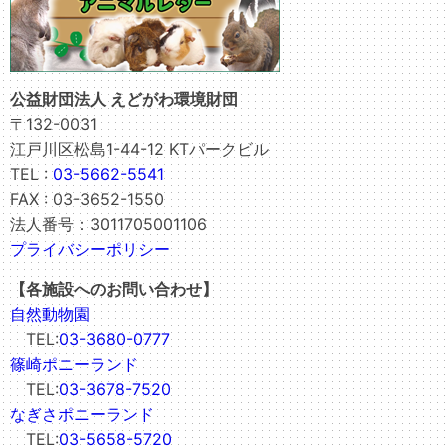
公益財団法人 えどがわ環境財団
〒132-0031
江戸川区松島1-44-12 KTパークビル
TEL :
03-5662-5541
FAX : 03-3652-1550
法人番号：3011705001106
プライバシーポリシー
【各施設へのお問い合わせ】
自然動物園
TEL:
03-3680-0777
篠崎ポニーランド
TEL:
03-3678-7520
なぎさポニーランド
TEL:
03-5658-5720