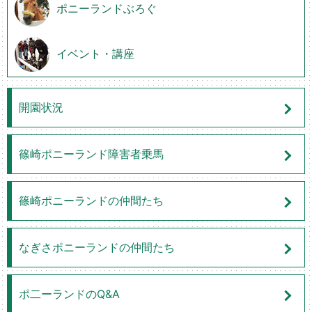
ポニーランドぶろぐ
イベント・講座
開園状況
篠崎ポニーランド障害者乗馬
篠崎ポニーランドの仲間たち
なぎさポニーランドの仲間たち
ポ二ーランドのQ&A