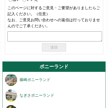
このページに対するご意見・ご要望がありましたらご
記入ください。（任意）
なお、ご意見お問い合わせへの返信は行っておりませ
んのでご了承ください。
ポニーランド
篠崎ポニーランド
なぎさポニーランド