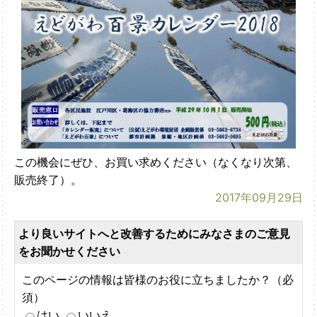
この機会にぜひ、お買い求めください（
なくなり次第、
販売終了）。
2017年09月29日
より良いサイトへと改善するためにみなさまのご意見
をお聞かせください
このページの情報は皆様のお役に立ちましたか？（必
須）
はい
いいえ