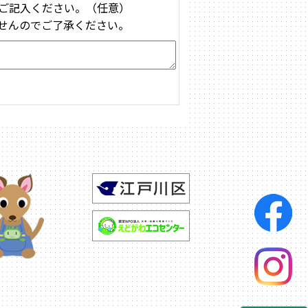
ご記入ください。（任意）
せんのでご了承ください。