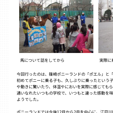
馬について話をしてから
実際に
今回行ったのは、篠崎ポニーランドの「ポエル」と
初めてポニーに乗る子も、久しぶりに乗ったという
や動きに驚いたり、体温やにおいを実際に感じても
通いなれたいつもの学校で、いつもと違った感動を味
ようでした。
ポニーランドでは今後12月から2月を中心に、江戸