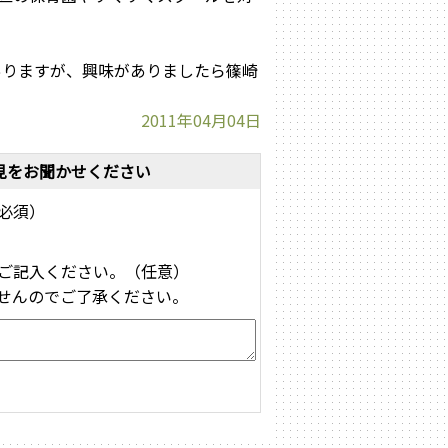
ありますが、興味がありましたら篠崎
2011年04月04日
見をお聞かせください
必須）
ご記入ください。（任意）
せんのでご了承ください。