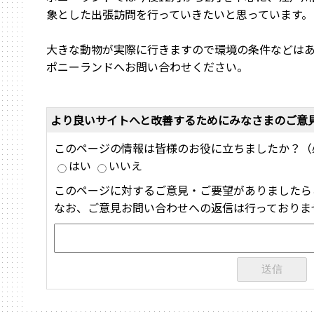
象とした出張訪問を行っていきたいと思っています。
大きな動物が実際に行きますので環境の条件などは
ポニーランドへお問い合わせください。
より良いサイトへと改善するためにみなさまのご意
このページの情報は皆様のお役に立ちましたか？（
はい
いいえ
このページに対するご意見・ご要望がありましたら
なお、ご意見お問い合わせへの返信は行っておりま