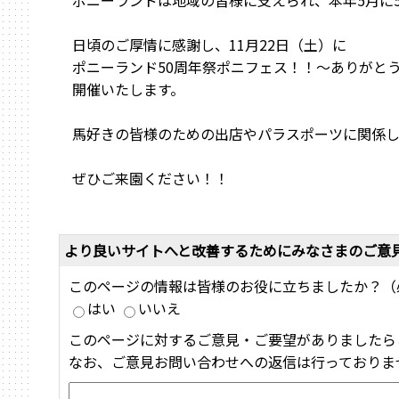
ポニーランドは地域の皆様に支えられ、本年5月に
日頃のご厚情に感謝し、11月22日（土）に
ポニーランド50周年祭ポニフェス！！～ありがと
開催いたします。
馬好きの皆様のための出店やパラスポーツに関係し
ぜひご来園ください！！
より良いサイトへと改善するためにみなさまのご意
このページの情報は皆様のお役に立ちましたか？（
はい
いいえ
このページに対するご意見・ご要望がありましたら
なお、ご意見お問い合わせへの返信は行っておりま