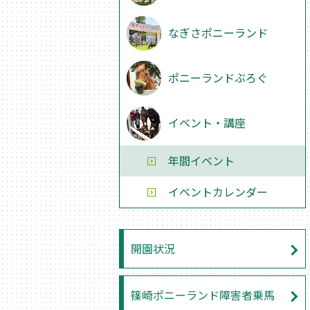
なぎさポニーランド
ポニーランドぶろぐ
イベント・講座
年間イベント
イベントカレンダー
開園状況
篠崎ポニーランド障害者乗馬