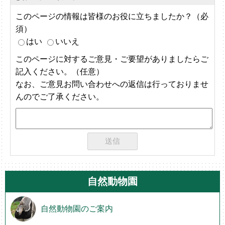
このページの情報は皆様のお役に立ちましたか？（必
須）
はい
いいえ
このページに対するご意見・ご要望がありましたらご
記入ください。（任意）
なお、ご意見お問い合わせへの返信は行っておりませ
んのでご了承ください。
自然動物園
自然動物園のご案内