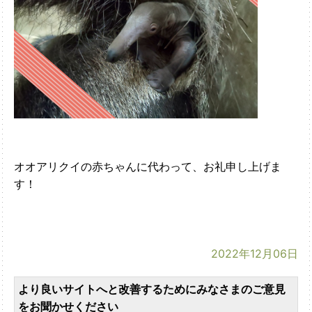
オオアリクイの赤ちゃんに代わって、お礼申し上げま
す！
2022年12月06日
より良いサイトへと改善するためにみなさまのご意見
をお聞かせください