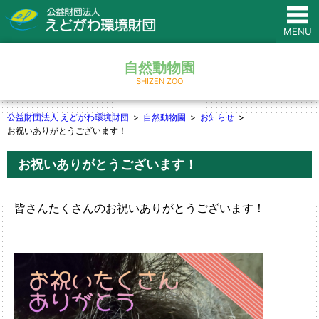
MENU
自然動物園
SHIZEN ZOO
公益財団法人 えどがわ環境財団
自然動物園
お知らせ
お祝いありがとうございます！
お祝いありがとうございます！
皆さんたくさんのお祝いありがとうございます！