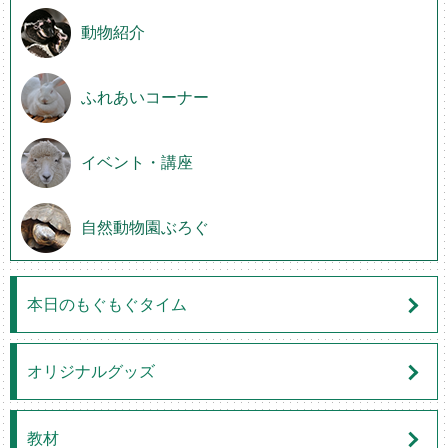
動物紹介
ふれあいコーナー
イベント・講座
自然動物園ぶろぐ
本日のもぐもぐタイム
オリジナルグッズ
教材