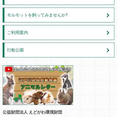
モルモットを飼ってみませんか?
ご利用案内
行船公園
公益財団法人 えどがわ環境財団