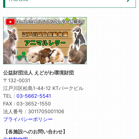
公益財団法人 えどがわ環境財団
〒132-0031
江戸川区松島1-44-12 KTパークビル
TEL :
03-5662-5541
FAX : 03-3652-1550
法人番号：3011705001106
プライバシーポリシー
【各施設へのお問い合わせ】