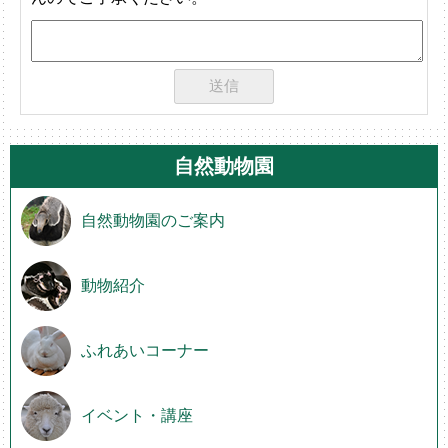
自然動物園
自然動物園のご案内
動物紹介
ふれあいコーナー
イベント・講座