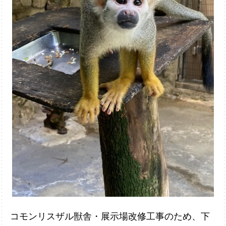
コモンリスザル獣舎・展示場改修工事のため、下