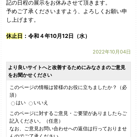
記の日程の展示をお休みさせて頂きます。
予めご了承くださいますよう、よろしくお願い申
し上げます。
休止日
：令和４年10月12日（水）
2022年10月04日
より良いサイトへと改善するためにみなさまのご意見
をお聞かせください
このページの情報は皆様のお役に立ちましたか？（必
須）
はい
いいえ
このページに対するご意見・ご要望がありましたらご
記入ください。（任意）
なお、ご意見お問い合わせへの返信は行っておりませ
んのでご了承ください。