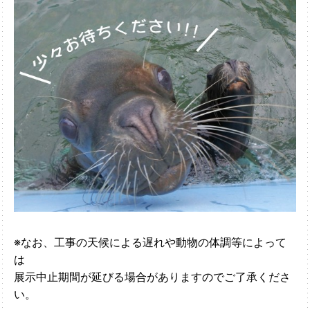
※なお、工事の天候による遅れや動物の体調等によって
は
展示中止期間が延びる場合がありますのでご了承くださ
い。