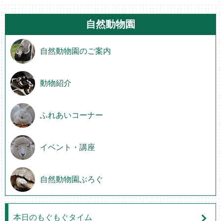
自然動物園
自然動物園のご案内
動物紹介
ふれあいコーナー
イベント・講座
自然動物園ぶろぐ
本日のもぐもぐタイム