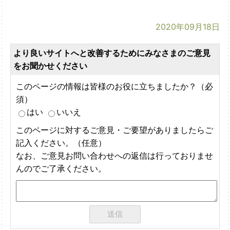
2020年09月18日
より良いサイトへと改善するためにみなさまのご意見
をお聞かせください
このページの情報は皆様のお役に立ちましたか？（必
須）
はい
いいえ
このページに対するご意見・ご要望がありましたらご
記入ください。（任意）
なお、ご意見お問い合わせへの返信は行っておりませ
んのでご了承ください。