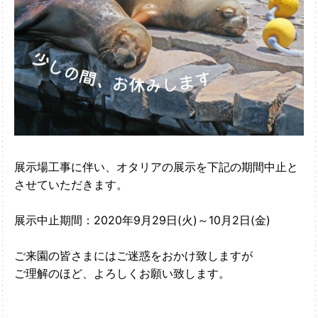
展示場工事に伴い、オタリアの展示を下記の期間中止と
させていただきます。
展示中止期間：2020年9月29日(火)～10月2日(金)
ご来園の皆さまにはご迷惑をおかけ致しますが
ご理解のほど、よろしくお願い致します。