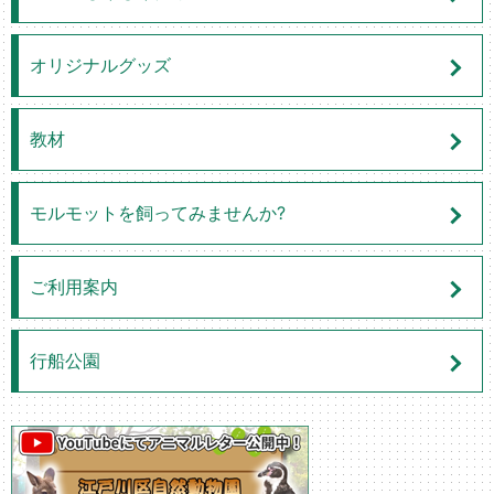
オリジナルグッズ
教材
モルモットを飼ってみませんか?
ご利用案内
行船公園