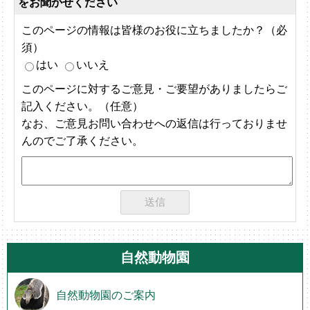
をお聞かせください
このページの情報は皆様のお役に立ちましたか？（必
須）
はい
いいえ
このページに対するご意見・ご要望がありましたらご
記入ください。（任意）
なお、ご意見お問い合わせへの返信は行っておりませ
んのでご了承ください。
自然動物園
自然動物園のご案内