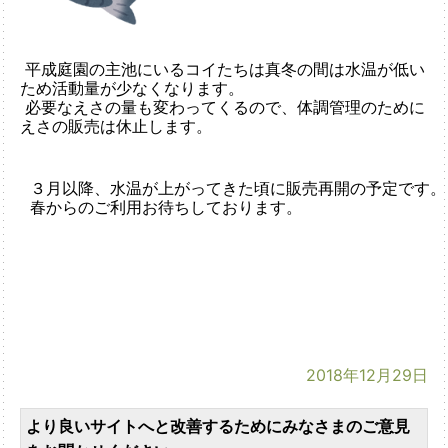
平成庭園の主池にいるコイたちは真冬の間は水温が低い
ため活動量が少なくなります。
必要なえさの量も変わってくるので、体調管理のために
えさの販売は休止します。
３月以降、水温が上がってきた頃に販売再開の予定です。
春からのご利用お待ちしております。
2018年12月29日
より良いサイトへと改善するためにみなさまのご意見