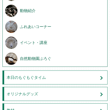
動物紹介
ふれあいコーナー
イベント・講座
自然動物園ぶろぐ
本日のもぐもぐタイム
オリジナルグッズ