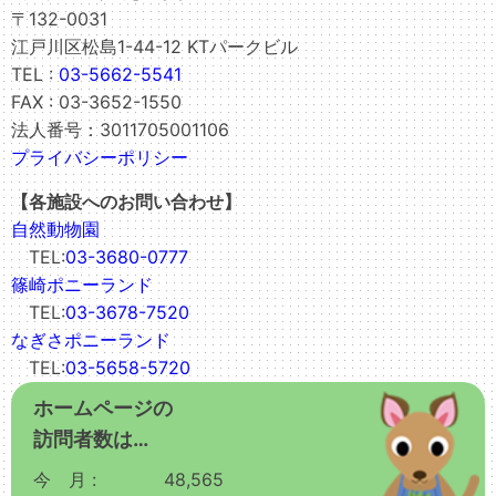
〒132-0031
江戸川区松島1-44-12 KTパークビル
TEL :
03-5662-5541
FAX : 03-3652-1550
法人番号：3011705001106
プライバシーポリシー
【各施設へのお問い合わせ】
自然動物園
TEL:
03-3680-0777
篠崎ポニーランド
TEL:
03-3678-7520
なぎさポニーランド
TEL:
03-5658-5720
ホームページの
訪問者数は…
今 月 :
48,565