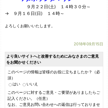
９月２２日(土) １４時３０分～
→ ９月１６日(日) １４時～
よろしくお願いいたします。
2018年09月15日
より良いサイトへと改善するためにみなさまのご意見
をお聞かせください
このページの情報は皆様のお役に立ちましたか？（必
須）
はい
いいえ
このページに対するご意見・ご要望がありましたらご
記入ください。（任意）
なお、ご意見お問い合わせへの返信は行っておりませ