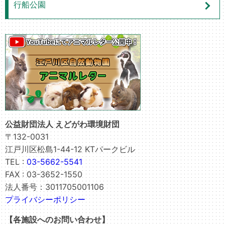
行船公園
公益財団法人 えどがわ環境財団
〒132-0031
江戸川区松島1-44-12 KTパークビル
TEL :
03-5662-5541
FAX : 03-3652-1550
法人番号：3011705001106
プライバシーポリシー
【各施設へのお問い合わせ】