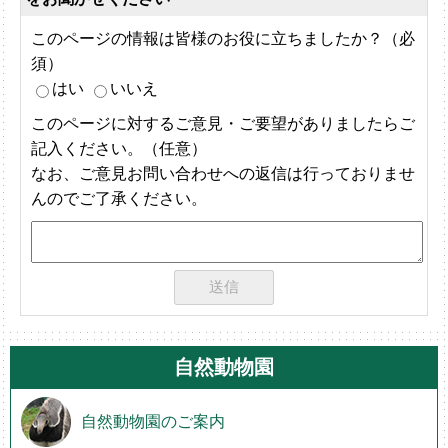
このページの情報は皆様のお役に立ちましたか？（必
須）
はい
いいえ
このページに対するご意見・ご要望がありましたらご
記入ください。（任意）
なお、ご意見お問い合わせへの返信は行っておりませ
んのでご了承ください。
自然動物園
自然動物園のご案内