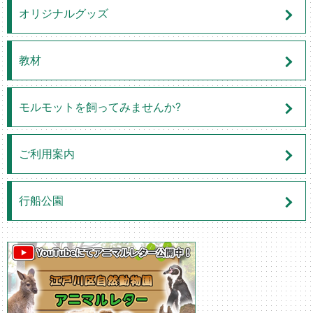
オリジナルグッズ
教材
モルモットを飼ってみませんか?
ご利用案内
行船公園