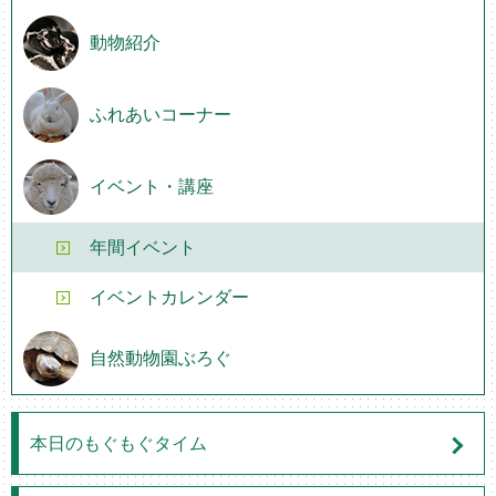
動物紹介
ふれあいコーナー
イベント・講座
年間イベント
イベントカレンダー
自然動物園ぶろぐ
本日のもぐもぐタイム