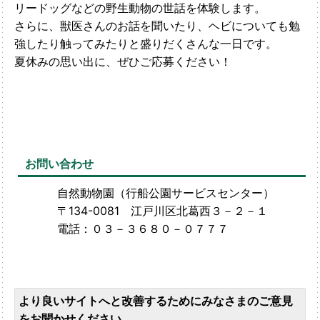
リードッグなどの野生動物の世話を体験します。
さらに、獣医さんのお話を聞いたり、ヘビについても勉
強したり触ってみたりと盛りだくさんな一日です。
夏休みの思い出に、ぜひご応募ください！
お問い合わせ
自然動物園（行船公園サービスセンター）
〒134-0081 江戸川区北葛西３－２－１
電話：０３－３６８０－０７７７
より良いサイトへと改善するためにみなさまのご意見
をお聞かせください