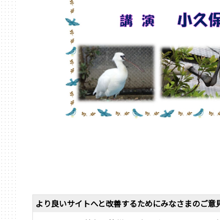
より良いサイトへと改善するためにみなさまのご意