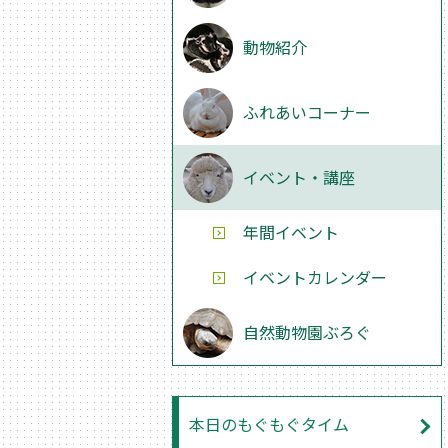
動物紹介
ふれあいコーナー
イベント・講座
年間イベント
イベントカレンダー
自然動物園ぶろぐ
本日のもぐもぐタイム