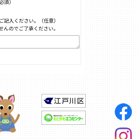
必須）
ご記入ください。（任意）
せんのでご了承ください。