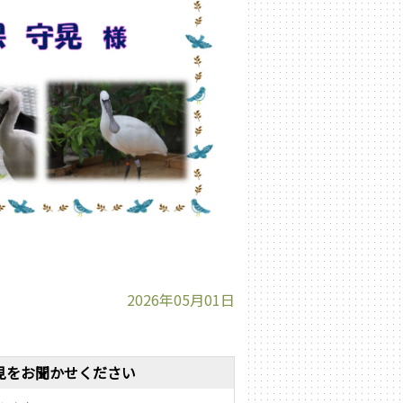
2026年05月01日
見をお聞かせください