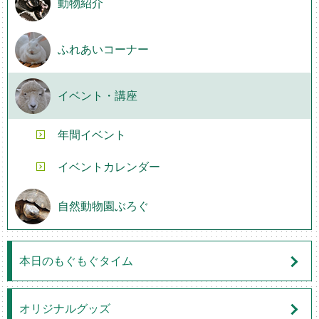
動物紹介
ふれあいコーナー
イベント・講座
年間イベント
イベントカレンダー
自然動物園ぶろぐ
本日のもぐもぐタイム
オリジナルグッズ