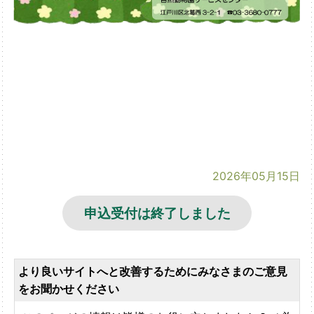
2026年05月15日
申込受付は終了しました
より良いサイトへと改善するためにみなさまのご意見
をお聞かせください