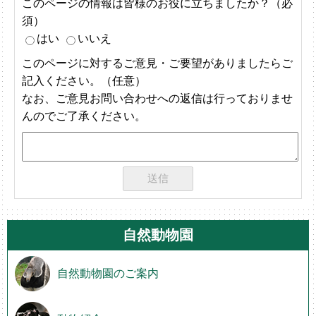
このページの情報は皆様のお役に立ちましたか？（必
須）
はい
いいえ
このページに対するご意見・ご要望がありましたらご
記入ください。（任意）
なお、ご意見お問い合わせへの返信は行っておりませ
んのでご了承ください。
自然動物園
自然動物園のご案内