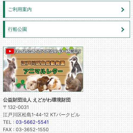
ご利用案内
行船公園
公益財団法人 えどがわ環境財団
〒132-0031
江戸川区松島1-44-12 KTパークビル
TEL :
03-5662-5541
FAX : 03-3652-1550