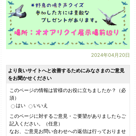
2024年04月20日
より良いサイトへと改善するためにみなさまのご意見
をお聞かせください
このページの情報は皆様のお役に立ちましたか？（必
須）
はい
いいえ
このページに対するご意見・ご要望がありましたらご
記入ください。（任意）
なお、ご意見お問い合わせへの返信は行っておりませ