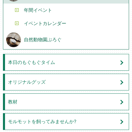
年間イベント
イベントカレンダー
自然動物園ぶろぐ
本日のもぐもぐタイム
オリジナルグッズ
教材
モルモットを飼ってみませんか?