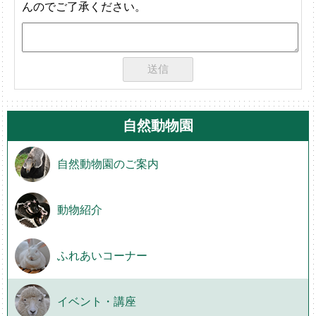
んのでご了承ください。
自然動物園
自然動物園のご案内
動物紹介
ふれあいコーナー
イベント・講座