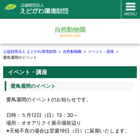
MENU
自然動物園
SHIZEN ZOO
公益財団法人 えどがわ環境財団
自然動物園
イベント・講座
愛鳥週間のイベント
イベント・講座
愛鳥週間のイベント
愛鳥週間のイベントのお知らせです。
日時：５月12日（日）13：30～
場所：オオアリクイ展示場前辺り
※天候不良の場合は翌週19日（日）に延期いたします。