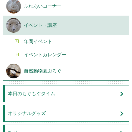
ふれあいコーナー
イベント・講座
年間イベント
イベントカレンダー
自然動物園ぶろぐ
本日のもぐもぐタイム
オリジナルグッズ