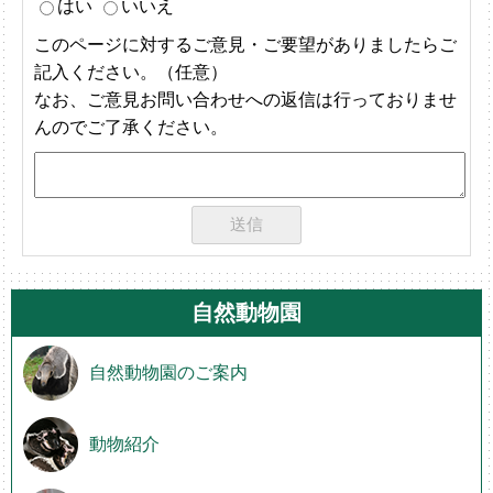
はい
いいえ
このページに対するご意見・ご要望がありましたらご
記入ください。（任意）
なお、ご意見お問い合わせへの返信は行っておりませ
んのでご了承ください。
自然動物園
自然動物園のご案内
動物紹介