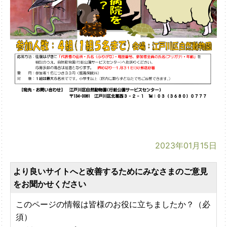
2023年01月15日
より良いサイトへと改善するためにみなさまのご意見
をお聞かせください
このページの情報は皆様のお役に立ちましたか？（必
須）